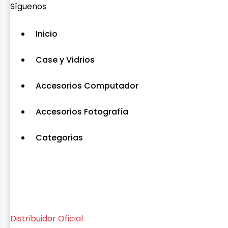
Síguenos
Inicio
Case y Vidrios
Accesorios Computador
Accesorios Fotografía
Categorias
Distribuidor Oficial