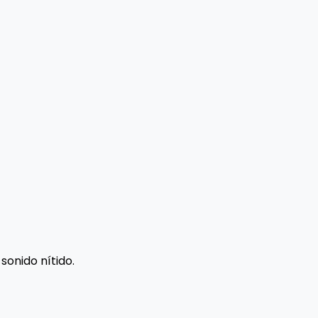
sonido nítido.