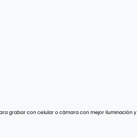
 para grabar con celular o cámara con mejor iluminación y 