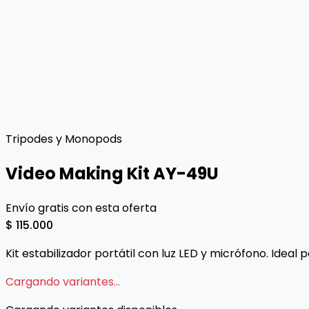
Tripodes y Monopods
Video Making Kit AY-49U
Envío gratis con esta oferta
$ 115.000
Kit estabilizador portátil con luz LED y micrófono. Ideal
Cargando variantes...