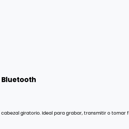
l Bluetooth
 cabezal giratorio. Ideal para grabar, transmitir o tomar f