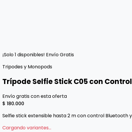
¡Solo 1 disponibles!
Envío Gratis
Tripodes y Monopods
Trípode Selfie Stick C05 con Contro
Envío gratis con esta oferta
$ 180.000
Selfie stick extensible hasta 2 m con control Bluetooth y
Cargando variantes...