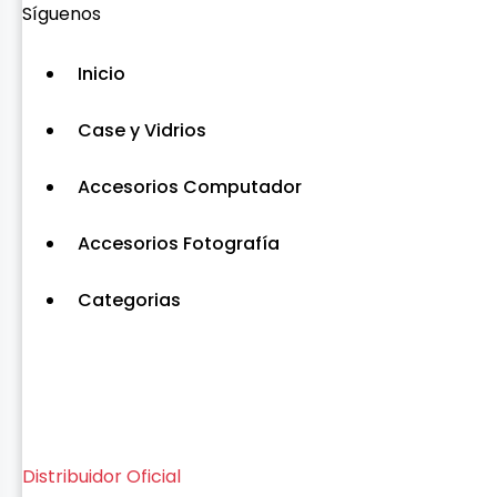
Síguenos
Inicio
Case y Vidrios
Accesorios Computador
Accesorios Fotografía
Categorias
Distribuidor Oficial