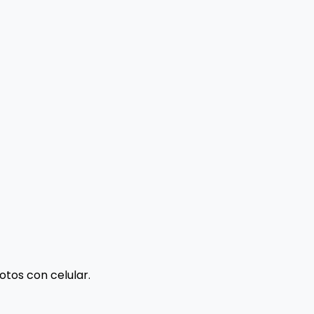
otos con celular.