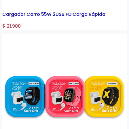
Cargador Carro 55W 2USB PD Carga Rápida
$ 21.900