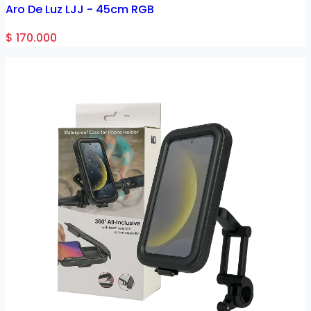
Aro De Luz LJJ - 45cm RGB
$ 170.000