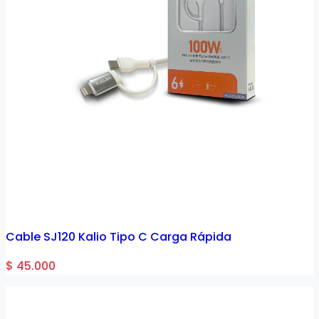
Cable SJ120 Kalio Tipo C Carga Rápida
$ 45.000