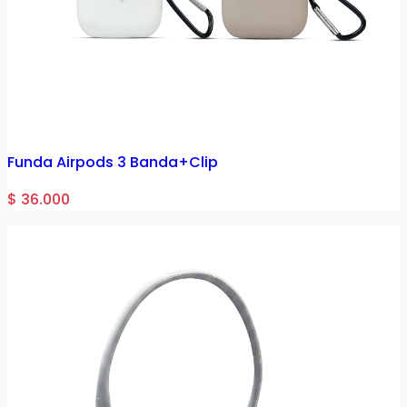
Funda Airpods 3 Banda+Clip
$ 36.000