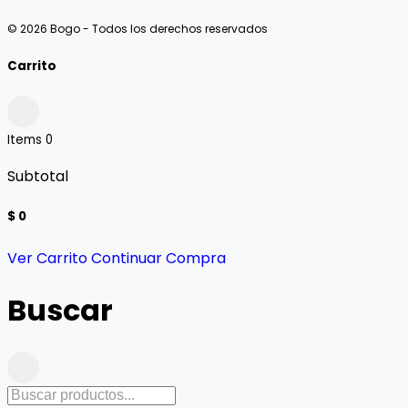
© 2026 Bogo - Todos los derechos reservados
Carrito
Items
0
Subtotal
$ 0
Ver Carrito
Continuar Compra
Buscar