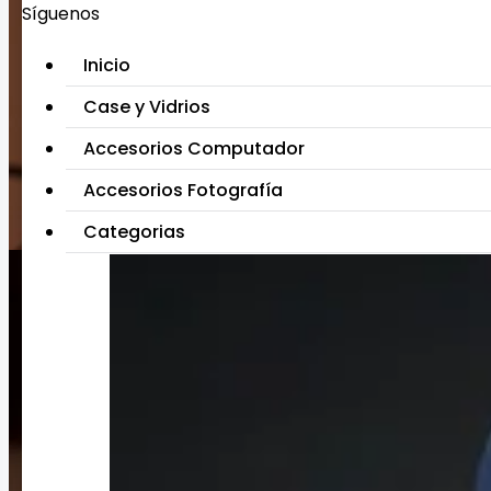
Síguenos
Inicio
Case y Vidrios
Accesorios Computador
Accesorios Fotografía
Categorias