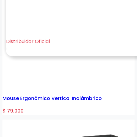
Distribuidor Oficial
Mouse Ergonómico Vertical Inalámbrico
$ 79.000