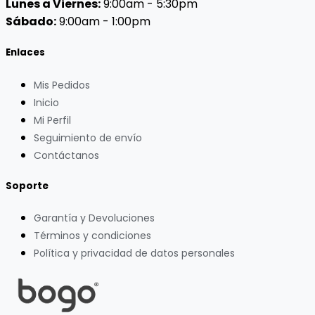
Lunes a Viernes:
9:00am - 5:30pm
Sábado:
9:00am - 1:00pm
Enlaces
Mis Pedidos
Inicio
Mi Perfil
Seguimiento de envío
Contáctanos
Soporte
Garantía y Devoluciones
Términos y condiciones
Política y privacidad de datos personales