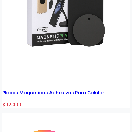
Placas Magnéticas Adhesivas Para Celular
$ 12.000