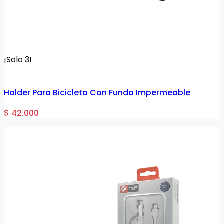
¡Solo 3!
Holder Para Bicicleta Con Funda Impermeable
$ 42.000