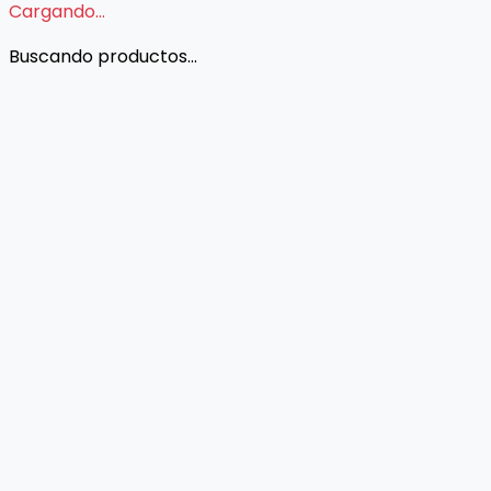
Cargando...
Buscando productos...