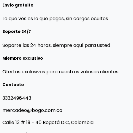
Envío gratuito
Lo que ves es lo que pagas, sin cargos ocultos
Soporte 24/7
Soporte las 24 horas, siempre aquí para usted
Miembro exclusivo
Ofertas exclusivas para nuestros valiosos clientes
Contacto
3332496443
mercadeo@bogo.com.co
Calle 13 # 19 - 40 Bogotá D.C, Colombia