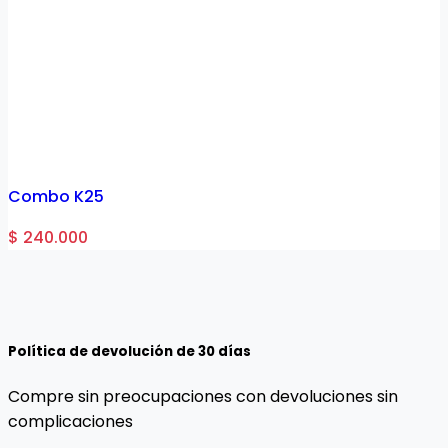
Combo K25
$ 240.000
Política de devolución de 30 días
Compre sin preocupaciones con devoluciones sin
complicaciones