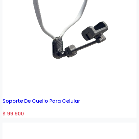
Soporte De Cuello Para Celular
$ 99.900