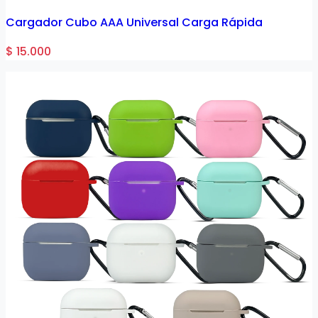
Cargador Cubo AAA Universal Carga Rápida
$ 15.000