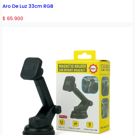
Aro De Luz 33cm RGB
$ 65.900