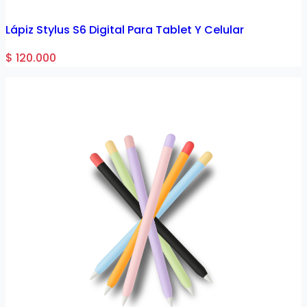
Lápiz Stylus S6 Digital Para Tablet Y Celular
$ 120.000