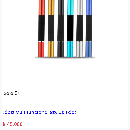
¡Solo 5!
Lápiz Multifuncional Stylus Táctil
$ 45.000