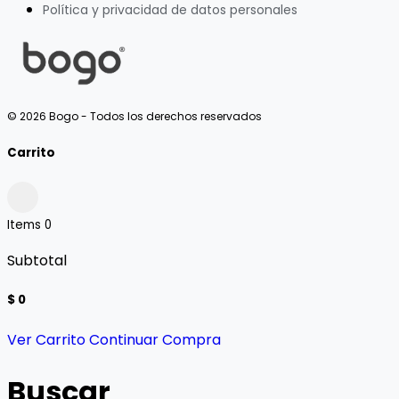
Política y privacidad de datos personales
© 2026 Bogo - Todos los derechos reservados
Carrito
Items
0
Subtotal
$ 0
Ver Carrito
Continuar Compra
Buscar