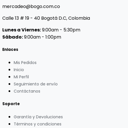
mercadeo@bogo.com.co
Calle 13 # 19 - 40 Bogotá D.C, Colombia
Lunes a Viernes:
9:00am - 5:30pm
Sábado:
9:00am - 1:00pm
Enlaces
Mis Pedidos
Inicio
Mi Perfil
Seguimiento de envío
Contáctanos
Soporte
Garantía y Devoluciones
Términos y condiciones