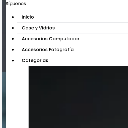
Síguenos
Inicio
Case y Vidrios
Accesorios Computador
Accesorios Fotografía
Categorias