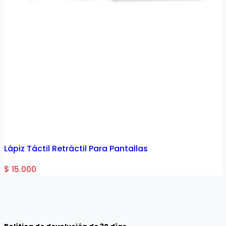
Lápiz Táctil Retráctil Para Pantallas
$ 15.000