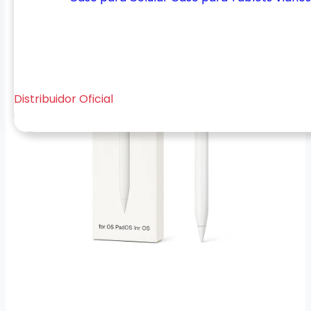
Distribuidor Oficial