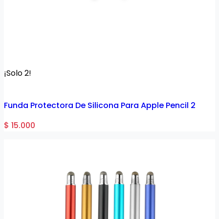
¡Solo 2!
Funda Protectora De Silicona Para Apple Pencil 2
$ 15.000