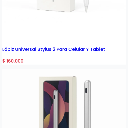
Lápiz Universal Stylus 2 Para Celular Y Tablet
$ 160.000