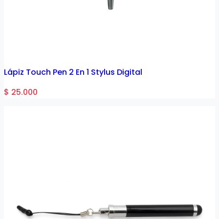
Lápiz Touch Pen 2 En 1 Stylus Digital
$ 25.000