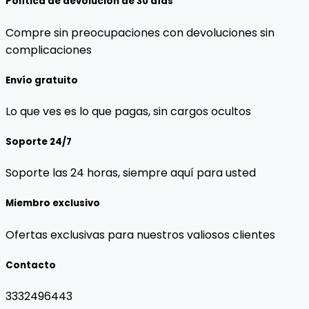
Política de devolución de 30 días
Compre sin preocupaciones con devoluciones sin
complicaciones
Envío gratuito
Lo que ves es lo que pagas, sin cargos ocultos
Soporte 24/7
Soporte las 24 horas, siempre aquí para usted
Miembro exclusivo
Ofertas exclusivas para nuestros valiosos clientes
Contacto
3332496443