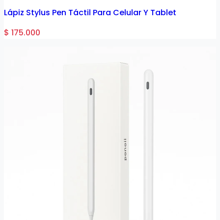
Lápiz Stylus Pen Táctil Para Celular Y Tablet
$ 175.000