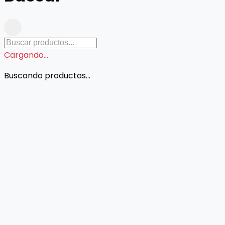
Cargando...
Buscando productos...