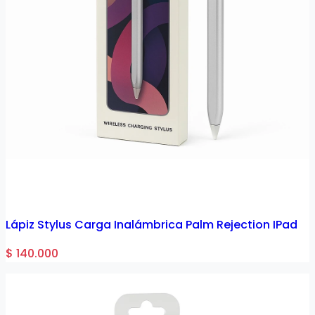
Lápiz Stylus Carga Inalámbrica Palm Rejection IPad
$ 140.000