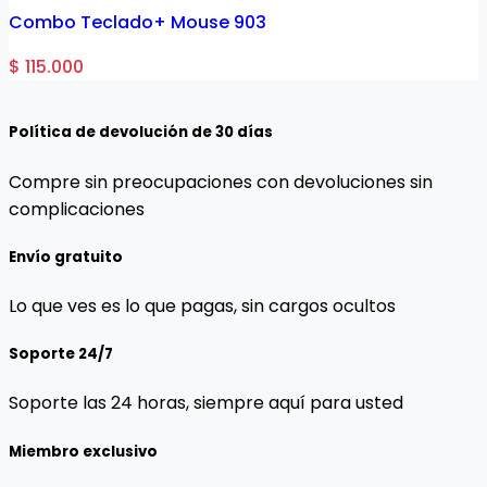
Combo Teclado+ Mouse 903
$ 115.000
Política de devolución de 30 días
Compre sin preocupaciones con devoluciones sin
complicaciones
Envío gratuito
Lo que ves es lo que pagas, sin cargos ocultos
Soporte 24/7
Soporte las 24 horas, siempre aquí para usted
Miembro exclusivo