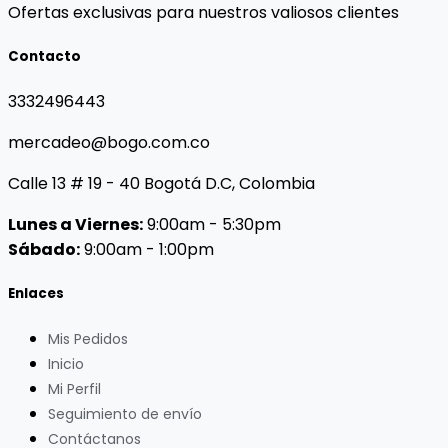
Ofertas exclusivas para nuestros valiosos clientes
Contacto
3332496443
mercadeo@bogo.com.co
Calle 13 # 19 - 40 Bogotá D.C, Colombia
Lunes a Viernes:
9:00am - 5:30pm
Sábado:
9:00am - 1:00pm
Enlaces
Mis Pedidos
Inicio
Mi Perfil
Seguimiento de envío
Contáctanos