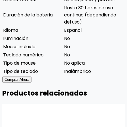
Hasta 30 horas de uso
Duración de la bateria
continuo (dependiendo
del uso)
Idioma
Español
Iluminación
No
Mouse incluido
No
Teclado numérico
No
Tipo de mouse
No aplica
Tipo de teclado
Inalámbrico
Comprar Ahora
Productos relacionados