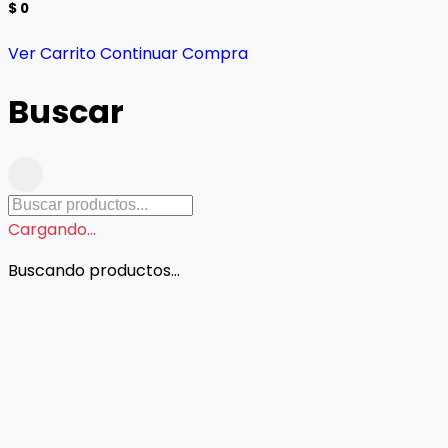
$ 0
Ver Carrito
Continuar Compra
Buscar
Cargando...
Buscando productos...