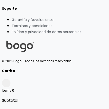
Soporte
Garantía y Devoluciones
Términos y condiciones
Política y privacidad de datos personales
© 2026 Bogo - Todos los derechos reservados
Carrito
Items
0
Subtotal