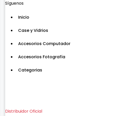
Síguenos
Inicio
Case y Vidrios
Accesorios Computador
Accesorios Fotografía
Categorias
Distribuidor Oficial