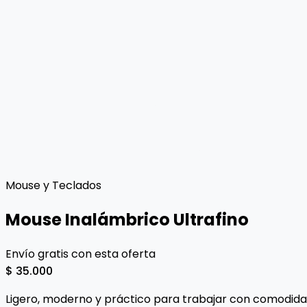
Mouse y Teclados
Mouse Inalámbrico Ultrafino
Envío gratis con esta oferta
$ 35.000
Ligero, moderno y práctico para trabajar con comodidad