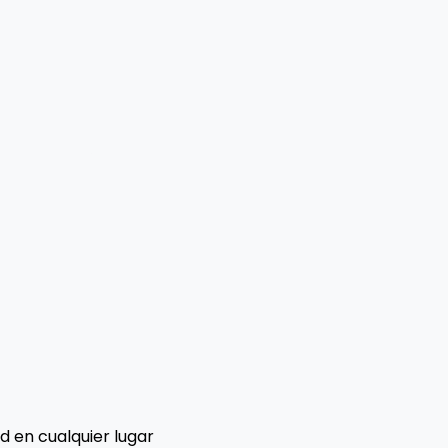
 en cualquier lugar