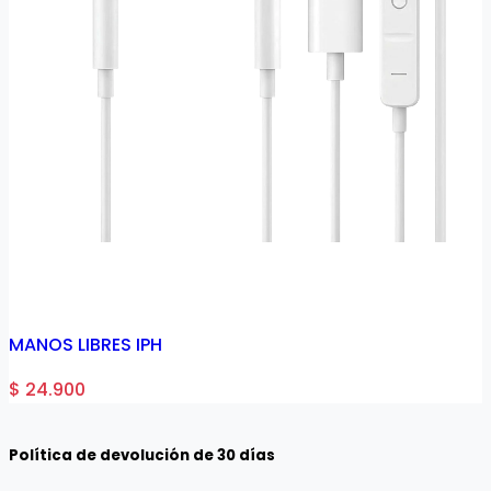
MANOS LIBRES IPH
$ 24.900
Política de devolución de 30 días