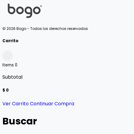
© 2026 Bogo - Todos los derechos reservados
Carrito
Items
0
Subtotal
$ 0
Ver Carrito
Continuar Compra
Buscar