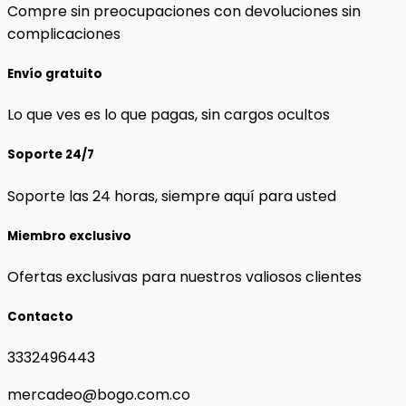
Compre sin preocupaciones con devoluciones sin
complicaciones
Envío gratuito
Lo que ves es lo que pagas, sin cargos ocultos
Soporte 24/7
Soporte las 24 horas, siempre aquí para usted
Miembro exclusivo
Ofertas exclusivas para nuestros valiosos clientes
Contacto
3332496443
mercadeo@bogo.com.co