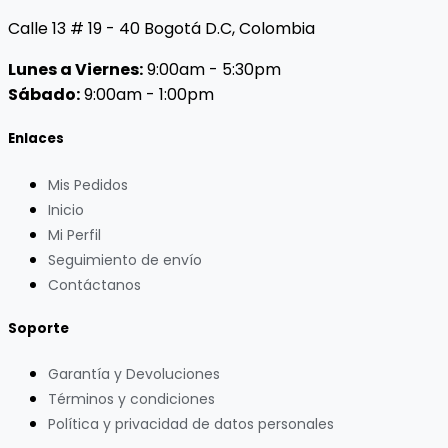
Calle 13 # 19 - 40 Bogotá D.C, Colombia
Lunes a Viernes:
9:00am - 5:30pm
Sábado:
9:00am - 1:00pm
Enlaces
Mis Pedidos
Inicio
Mi Perfil
Seguimiento de envío
Contáctanos
Soporte
Garantía y Devoluciones
Términos y condiciones
Política y privacidad de datos personales