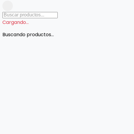
Cargando...
Buscando productos...