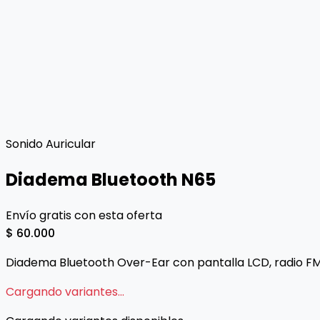
Sonido Auricular
Diadema Bluetooth N65
Envío gratis con esta oferta
$ 60.000
Diadema Bluetooth Over-Ear con pantalla LCD, radio FM,
Cargando variantes...