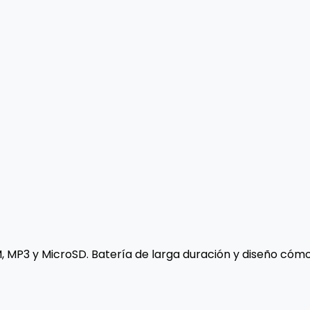
 MP3 y MicroSD. Batería de larga duración y diseño cómod