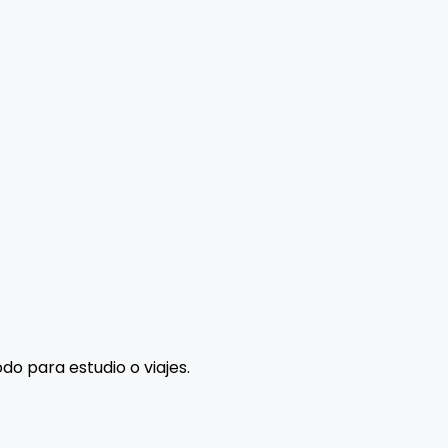
o para estudio o viajes.