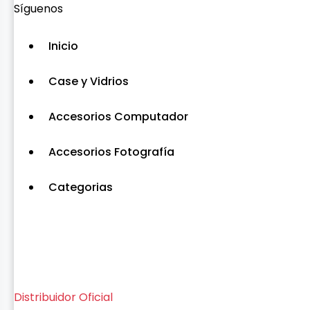
Síguenos
Inicio
Case y Vidrios
Accesorios Computador
Accesorios Fotografía
Categorias
Distribuidor Oficial