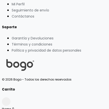
Mi Perfil
Seguimiento de envío
Contáctanos
Soporte
Garantía y Devoluciones
Términos y condiciones
Política y privacidad de datos personales
© 2026 Bogo - Todos los derechos reservados
Carrito