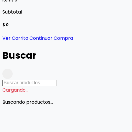
Items
0
Subtotal
$ 0
Ver Carrito
Continuar Compra
Buscar
Cargando...
Buscando productos...