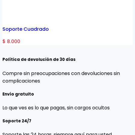
Soporte Cuadrado
$ 8.000
Política de devolución de 30 días
Compre sin preocupaciones con devoluciones sin
complicaciones
Envío gratuito
Lo que ves es lo que pagas, sin cargos ocultos
Soporte 24/7
Soporte las 24 horas, siempre aquí para usted