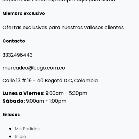
Miembro exclusivo
Ofertas exclusivas para nuestros valiosos clientes
Contacto
3332496443
mercadeo@bogo.com.co
Calle 13 # 19 - 40 Bogotá D.C, Colombia
Lunes a Viernes:
9:00am - 5:30pm
Sábado:
9:00am - 1:00pm
Enlaces
Mis Pedidos
Inicio