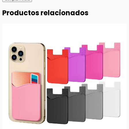
Productos relacionados