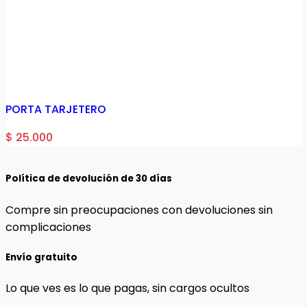
PORTA TARJETERO
$ 25.000
Política de devolución de 30 días
Compre sin preocupaciones con devoluciones sin
complicaciones
Envío gratuito
Lo que ves es lo que pagas, sin cargos ocultos