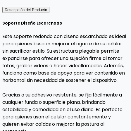
Descripción del Producto
Soporte Diseño Escarchado
Este soporte redondo con diseño escarchado es ideal
para quienes buscan mejorar el agarre de su celular
sin sacrificar estilo. Su estructura plegable permite
expandirse para ofrecer una sujeción firme al tomar
fotos, grabar videos o hacer videollamadas. Además,
funciona como base de apoyo para ver contenido en
horizontal sin necesidad de sostener el dispositivo.
Gracias a su adhesivo resistente, se fija fácilmente a
cualquier funda o superficie plana, brindando
estabilidad y comodidad en el uso diario. Es perfecto
para quienes usan el celular constantemente y
quieren evitar caídas o mejorar la postura al