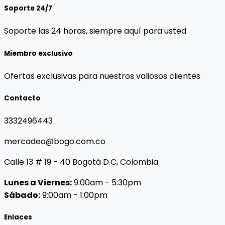
Soporte 24/7
Soporte las 24 horas, siempre aquí para usted
Miembro exclusivo
Ofertas exclusivas para nuestros valiosos clientes
Contacto
3332496443
mercadeo@bogo.com.co
Calle 13 # 19 - 40 Bogotá D.C, Colombia
Lunes a Viernes:
9:00am - 5:30pm
Sábado:
9:00am - 1:00pm
Enlaces