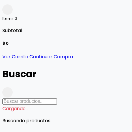
Items
0
Subtotal
$ 0
Ver Carrito
Continuar Compra
Buscar
Cargando...
Buscando productos...