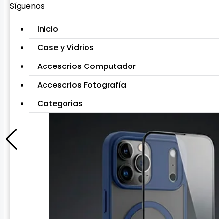
Síguenos
Inicio
Case y Vidrios
Accesorios Computador
Accesorios Fotografía
Categorias