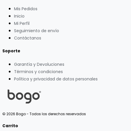
Mis Pedidos
Inicio
Mi Perfil
Seguimiento de envío
Contáctanos
Soporte
Garantía y Devoluciones
Términos y condiciones
Política y privacidad de datos personales
© 2026 Bogo - Todos los derechos reservados
Carrito