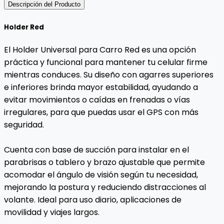
Descripción del Producto
Holder Red
El Holder Universal para Carro Red es una opción
práctica y funcional para mantener tu celular firme
mientras conduces. Su diseño con agarres superiores
e inferiores brinda mayor estabilidad, ayudando a
evitar movimientos o caídas en frenadas o vías
irregulares, para que puedas usar el GPS con más
seguridad.
Cuenta con base de succión para instalar en el
parabrisas o tablero y brazo ajustable que permite
acomodar el ángulo de visión según tu necesidad,
mejorando la postura y reduciendo distracciones al
volante. Ideal para uso diario, aplicaciones de
movilidad y viajes largos.