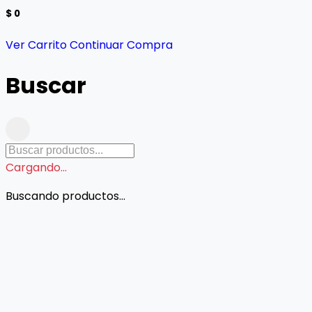
$ 0
Ver Carrito
Continuar Compra
Buscar
Cargando...
Buscando productos...