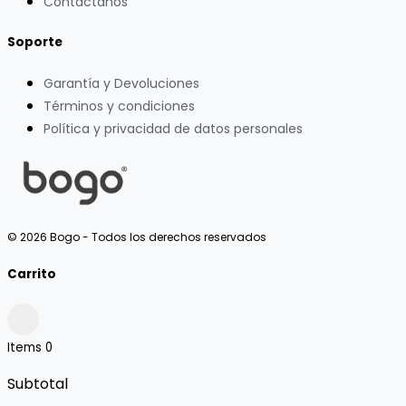
Contáctanos
Soporte
Garantía y Devoluciones
Términos y condiciones
Política y privacidad de datos personales
© 2026 Bogo - Todos los derechos reservados
Carrito
Items
0
Subtotal