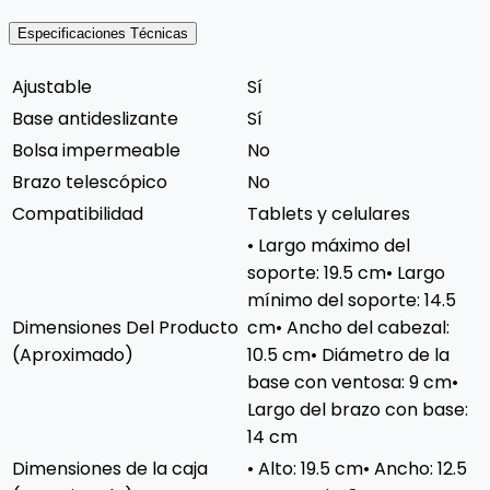
Especificaciones Técnicas
Ajustable
Sí
Base antideslizante
Sí
Bolsa impermeable
No
Brazo telescópico
No
Compatibilidad
Tablets y celulares
• Largo máximo del
soporte: 19.5 cm• Largo
mínimo del soporte: 14.5
Dimensiones Del Producto
cm• Ancho del cabezal:
(Aproximado)
10.5 cm• Diámetro de la
base con ventosa: 9 cm•
Largo del brazo con base:
14 cm
Dimensiones de la caja
• Alto: 19.5 cm• Ancho: 12.5