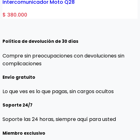
Intercomunicador Moto Q28
$ 380.000
Política de devolución de 30 días
Compre sin preocupaciones con devoluciones sin
complicaciones
Envío gratuito
Lo que ves es lo que pagas, sin cargos ocultos
Soporte 24/7
Soporte las 24 horas, siempre aquí para usted
Miembro exclusivo