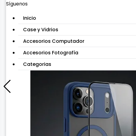
Síguenos
Inicio
Case y Vidrios
Accesorios Computador
Accesorios Fotografía
Categorias