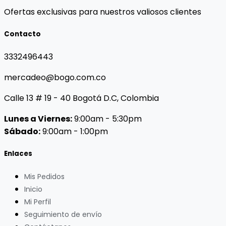
Ofertas exclusivas para nuestros valiosos clientes
Contacto
3332496443
mercadeo@bogo.com.co
Calle 13 # 19 - 40 Bogotá D.C, Colombia
Lunes a Viernes:
9:00am - 5:30pm
Sábado:
9:00am - 1:00pm
Enlaces
Mis Pedidos
Inicio
Mi Perfil
Seguimiento de envío