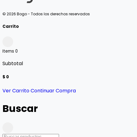
© 2026 Bogo - Todos los derechos reservados
Carrito
Items
0
Subtotal
$ 0
Ver Carrito
Continuar Compra
Buscar