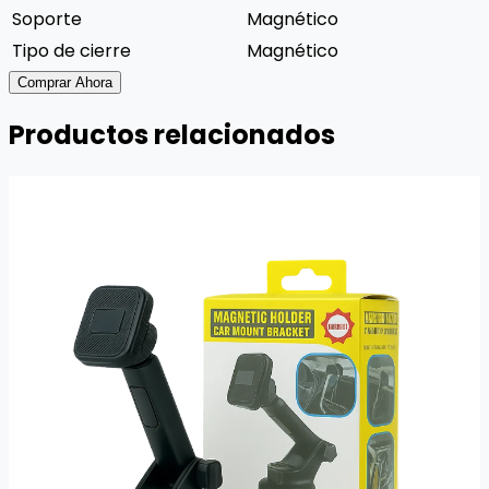
Soporte
Magnético
Tipo de cierre
Magnético
Comprar Ahora
Productos relacionados