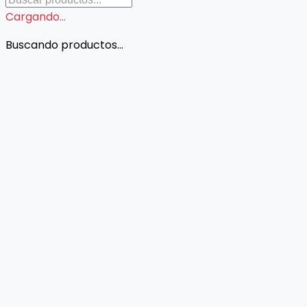
Cargando...
Buscando productos...