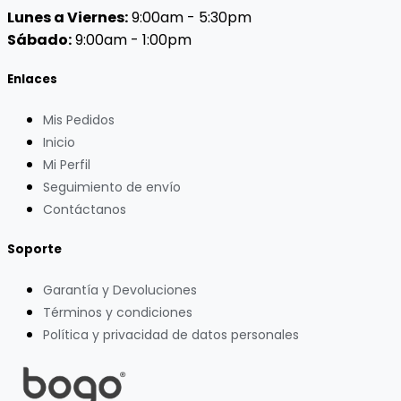
Lunes a Viernes:
9:00am - 5:30pm
Sábado:
9:00am - 1:00pm
Enlaces
Mis Pedidos
Inicio
Mi Perfil
Seguimiento de envío
Contáctanos
Soporte
Garantía y Devoluciones
Términos y condiciones
Política y privacidad de datos personales