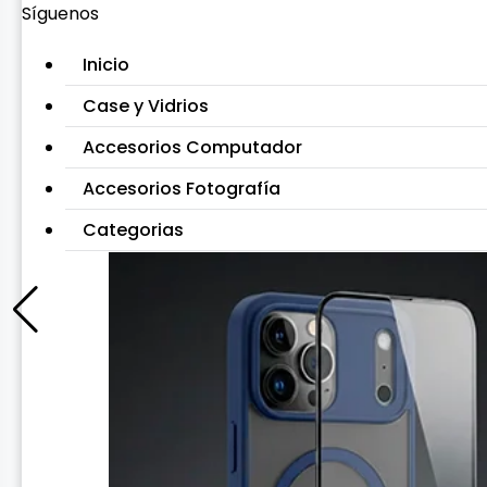
Síguenos
Inicio
Case y Vidrios
Accesorios Computador
Accesorios Fotografía
Categorias