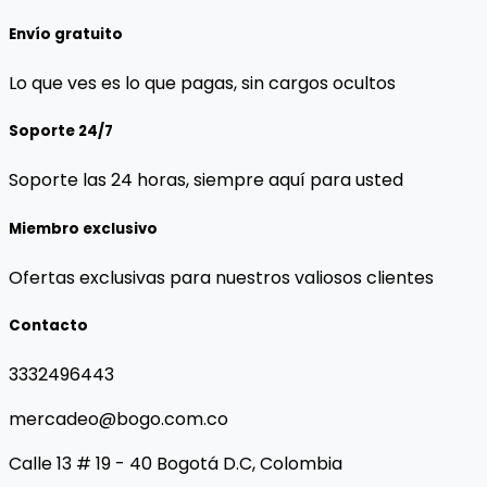
Envío gratuito
Lo que ves es lo que pagas, sin cargos ocultos
Soporte 24/7
Soporte las 24 horas, siempre aquí para usted
Miembro exclusivo
Ofertas exclusivas para nuestros valiosos clientes
Contacto
3332496443
mercadeo@bogo.com.co
Calle 13 # 19 - 40 Bogotá D.C, Colombia