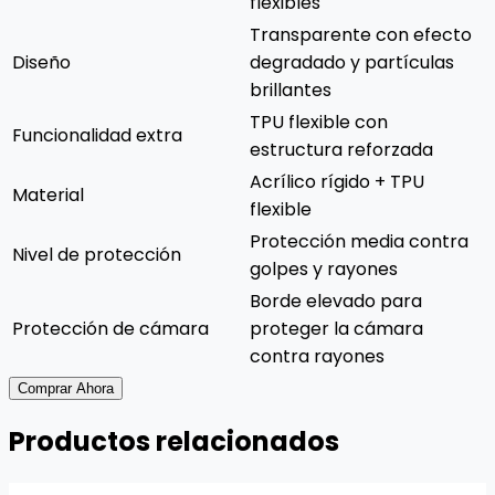
flexibles
Transparente con efecto
Diseño
degradado y partículas
brillantes
TPU flexible con
Funcionalidad extra
estructura reforzada
Acrílico rígido + TPU
Material
flexible
Protección media contra
Nivel de protección
golpes y rayones
Borde elevado para
Protección de cámara
proteger la cámara
contra rayones
Comprar Ahora
Productos relacionados