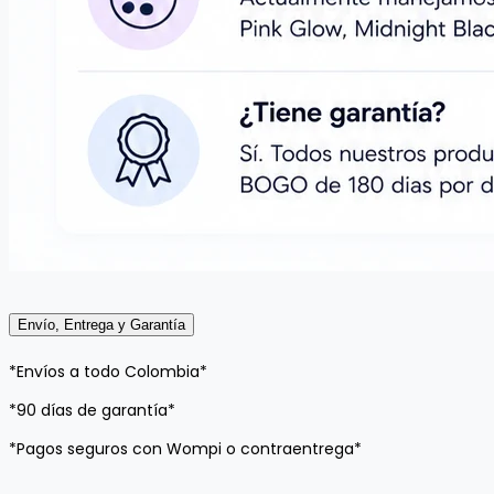
Envío, Entrega y Garantía
*Envíos a todo Colombia*
*90 días de garantía*
*Pagos seguros con Wompi o contraentrega*