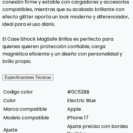
conexión firme y estable con cargadores y accesorios
compatibles, mientras que su acabado brillante con
efecto glitter aporta un look moderno y diferenciador,
ideal para el uso diario.
El Case iShock MagSafe Brillos es perfecto para
quienes quieren protección confiable, carga
magnética eficiente y un diseño con personalidad y
brillo propio.
Especificaciones Técnicas
Codigo color
#0C52BB
Color
Electric Blue
Marca compatible
Apple
Modelo compatible
iPhone 17
Ajuste preciso con bordes
Ajuste