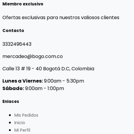
Miembro exclusivo
Ofertas exclusivas para nuestros valiosos clientes
Contacto
3332496443
mercadeo@bogo.com.co
Calle 13 # 19 - 40 Bogotá D.C, Colombia
Lunes a Viernes:
9:00am - 5:30pm
Sábado:
9:00am - 1:00pm
Enlaces
Mis Pedidos
Inicio
Mi Perfil