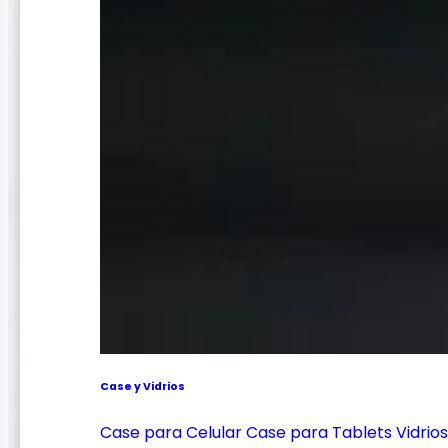
Case y Vidrios
Case para Celular
Case para Tablets
Vidrio