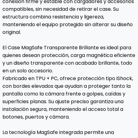
conexión firme y estable con cargadores y accesorios
compatibles, sin necesidad de retirar el case. Su
estructura combina resistencia y ligereza,
manteniendo el equipo protegido sin alterar su diseño
original.
El Case MagSafe Transparente Brillante es ideal para
quienes desean protección, carga magnética eficiente
y un diseño transparente con acabado brillante, todo
en un solo accesorio.
Fabricado en TPU + PC, ofrece protección tipo iShock,
con bordes elevados que ayudan a proteger tanto la
pantalla como la cámara frente a golpes, caídas y
superficies planas. Su ajuste preciso garantiza una
instalación segura, manteniendo el acceso total a
botones, puertos y cámara.
La tecnología MagSafe integrada permite una