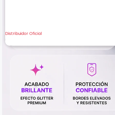
Distribuidor Oficial