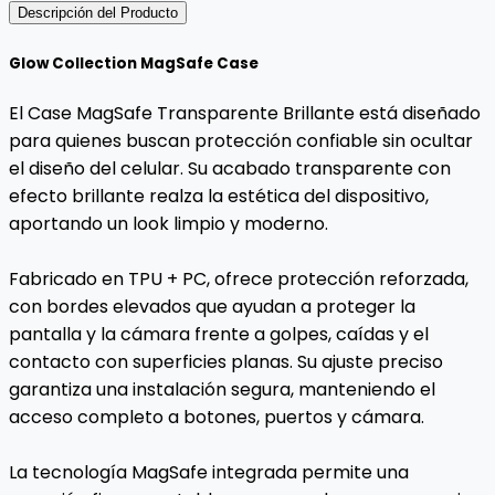
Descripción del Producto
Glow Collection MagSafe Case
El Case MagSafe Transparente Brillante está diseñado
para quienes buscan protección confiable sin ocultar
el diseño del celular. Su acabado transparente con
efecto brillante realza la estética del dispositivo,
aportando un look limpio y moderno.
Fabricado en TPU + PC, ofrece protección reforzada,
con bordes elevados que ayudan a proteger la
pantalla y la cámara frente a golpes, caídas y el
contacto con superficies planas. Su ajuste preciso
garantiza una instalación segura, manteniendo el
acceso completo a botones, puertos y cámara.
La tecnología MagSafe integrada permite una