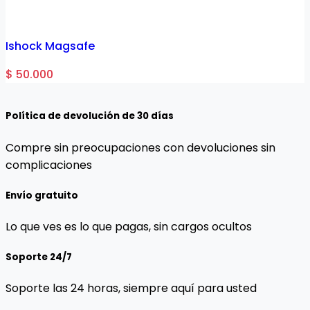
Ishock Magsafe
$ 50.000
Política de devolución de 30 días
Compre sin preocupaciones con devoluciones sin
complicaciones
Envío gratuito
Lo que ves es lo que pagas, sin cargos ocultos
Soporte 24/7
Soporte las 24 horas, siempre aquí para usted