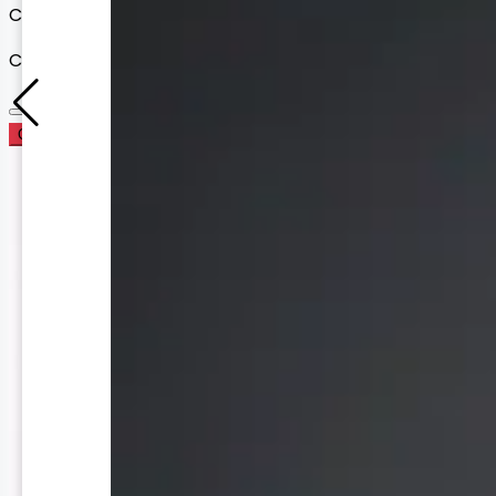
Cargando variantes disponibles...
Cantidad
Comprar Ahora