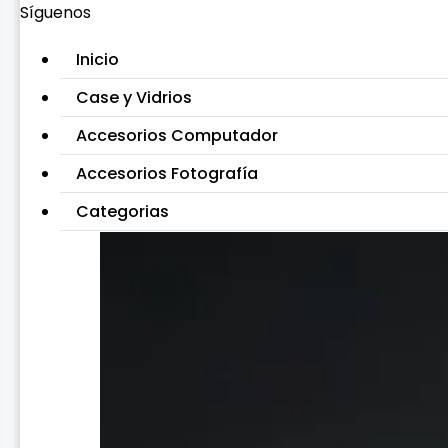
Síguenos
Inicio
Case y Vidrios
Accesorios Computador
Accesorios Fotografía
Categorias