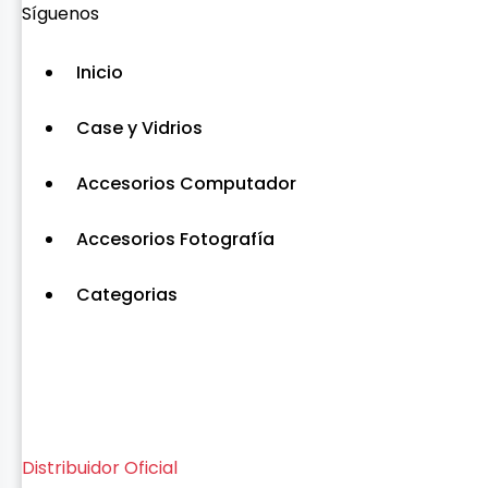
Síguenos
Inicio
Case y Vidrios
Accesorios Computador
Accesorios Fotografía
Categorias
Distribuidor Oficial