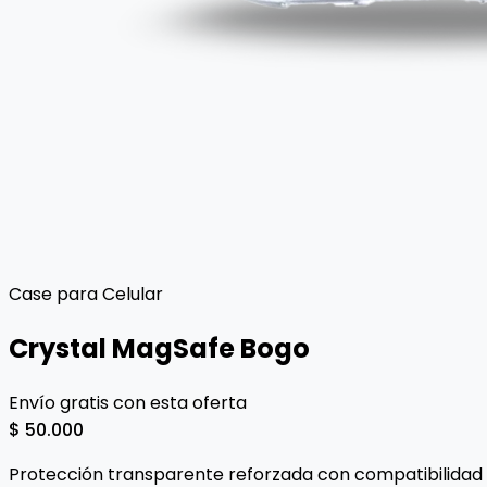
Case para Celular
Crystal MagSafe Bogo
Envío gratis con esta oferta
$ 50.000
Protección transparente reforzada con compatibilidad