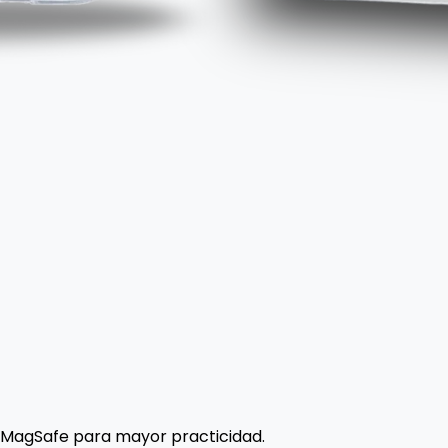
 MagSafe para mayor practicidad.