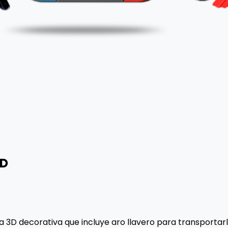
3D
a 3D decorativa que incluye aro llavero para transportar