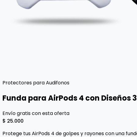
Protectores para Audifonos
Funda para AirPods 4 con Diseños 
Envío gratis con esta oferta
$ 25.000
Protege tus AirPods 4 de golpes y rayones con una fund