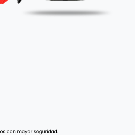
los con mayor seguridad.