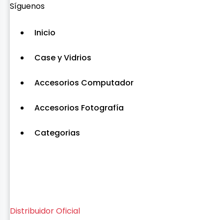
Síguenos
Inicio
Case y Vidrios
Accesorios Computador
Accesorios Fotografía
Categorias
Distribuidor Oficial