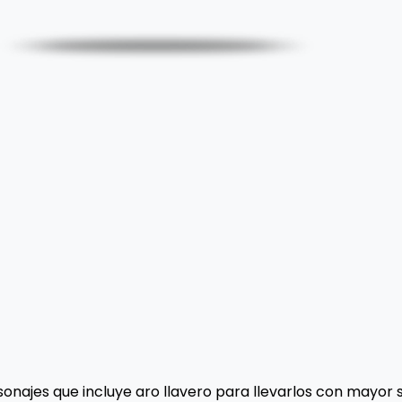
onajes que incluye aro llavero para llevarlos con mayor 