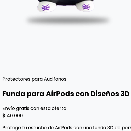
Protectores para Audifonos
Funda para AirPods con Diseños 3D
Envío gratis con esta oferta
$ 40.000
Protege tu estuche de AirPods con una funda 3D de pers