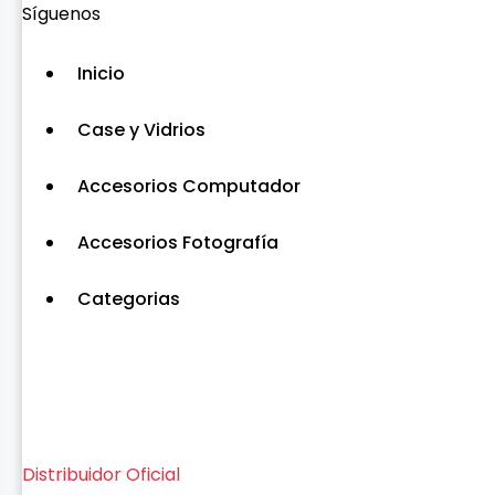
Síguenos
Inicio
Case y Vidrios
Accesorios Computador
Accesorios Fotografía
Categorias
Distribuidor Oficial