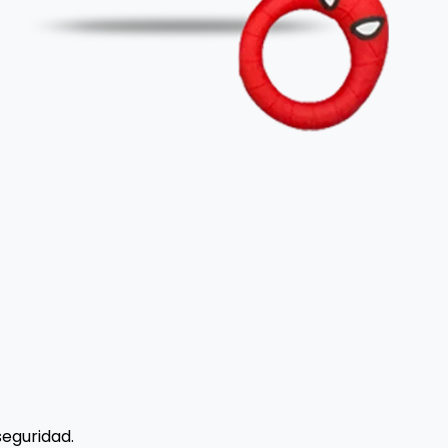
seguridad.