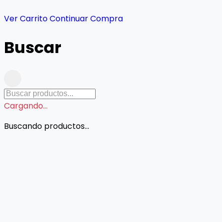
Ver Carrito
Continuar Compra
Buscar
Cargando...
Buscando productos...