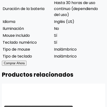
Hasta 30 horas de uso
Duración de la bateria
continuo (dependiendo
del uso)
Idioma
Inglés (US)
Iluminación
No
Mouse incluido
Sí
Teclado numérico
Sí
Tipo de mouse
Inalámbrico
Tipo de teclado
Inalámbrico
Comprar Ahora
Productos relacionados