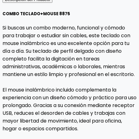
COMBO TECLADO+MOUSE 8875
Si buscas un combo moderno, funcional y cómodo
para trabajar o estudiar sin cables, este teclado con
mouse inalámbrico es una excelente opción para tu
día a día. Su teclado de perfil delgado con diseño
completo facilita la digitación en tareas
administrativas, académicas o laborales, mientras
mantiene un estilo limpio y profesional en el escritorio.
El mouse inalámbrico incluido complementa la
experiencia con un diseño cómodo y práctico para uso
prolongado. Gracias a su conexión mediante receptor
USB, reduces el desorden de cables y trabajas con
mayor libertad de movimiento, ideal para oficina,
hogar o espacios compartidos.