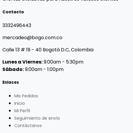
Contacto
3332496443
mercadeo@bogo.com.co
Calle 13 # 19 - 40 Bogotá D.C, Colombia
Lunes a Viernes:
9:00am - 5:30pm
Sábado:
9:00am - 1:00pm
Enlaces
Mis Pedidos
Inicio
Mi Perfil
Seguimiento de envío
Contáctanos