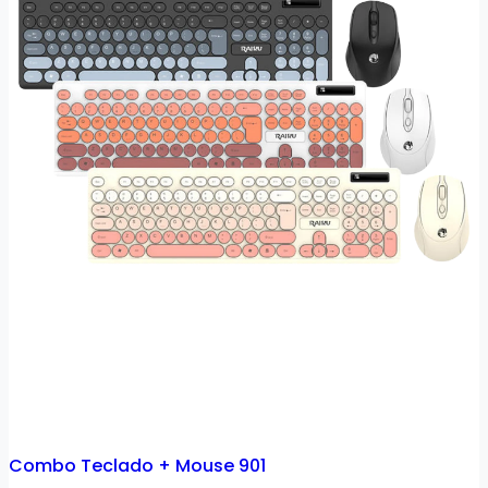
Combo Teclado + Mouse 901