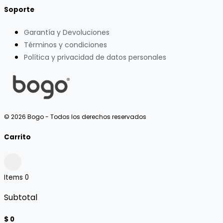
Soporte
Garantía y Devoluciones
Términos y condiciones
Política y privacidad de datos personales
© 2026 Bogo - Todos los derechos reservados
Carrito
Items
0
Subtotal
$ 0