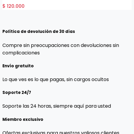
$ 120.000
Política de devolución de 30 días
Compre sin preocupaciones con devoluciones sin
complicaciones
Envío gratuito
Lo que ves es lo que pagas, sin cargos ocultos
Soporte 24/7
Soporte las 24 horas, siempre aquí para usted
Miembro exclusivo
Ofertas exclusivas para nuestros valiosos clientes