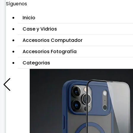
Síguenos
Inicio
Case y Vidrios
Accesorios Computador
Accesorios Fotografía
Categorias