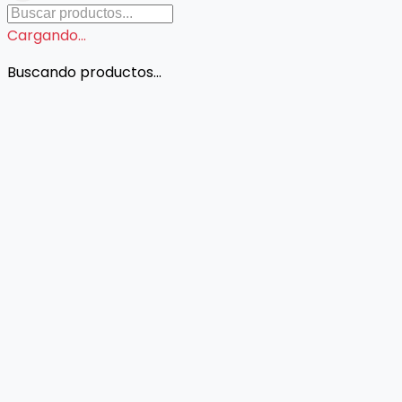
Cargando...
Buscando productos...