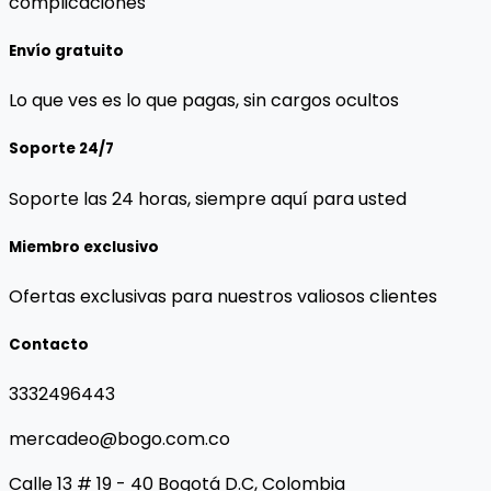
complicaciones
Envío gratuito
Lo que ves es lo que pagas, sin cargos ocultos
Soporte 24/7
Soporte las 24 horas, siempre aquí para usted
Miembro exclusivo
Ofertas exclusivas para nuestros valiosos clientes
Contacto
3332496443
mercadeo@bogo.com.co
Calle 13 # 19 - 40 Bogotá D.C, Colombia