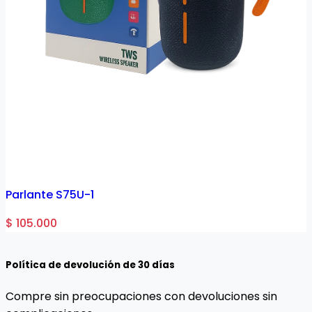
Parlante S75U-1
$ 105.000
Política de devolución de 30 días
Compre sin preocupaciones con devoluciones sin