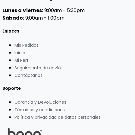
Lunes a Viernes:
9:00am - 5:30pm
Sábado:
9:00am - 1:00pm
Enlaces
Mis Pedidos
Inicio
Mi Perfil
Seguimiento de envío
Contáctanos
Soporte
Garantía y Devoluciones
Términos y condiciones
Política y privacidad de datos personales