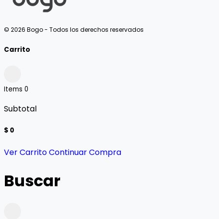
© 2026 Bogo - Todos los derechos reservados
Carrito
Items
0
Subtotal
$ 0
Ver Carrito
Continuar Compra
Buscar