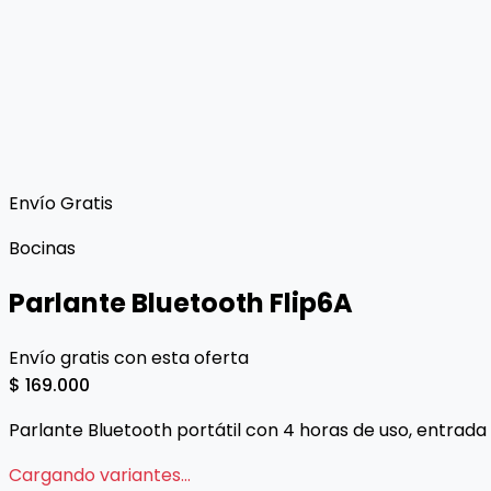
Envío Gratis
Bocinas
Parlante Bluetooth Flip6A
Envío gratis con esta oferta
$ 169.000
Parlante Bluetooth portátil con 4 horas de uso, entrada 
Cargando variantes...