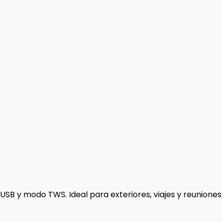
USB y modo TWS. Ideal para exteriores, viajes y reuniones