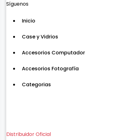
Síguenos
Inicio
Case y Vidrios
Accesorios Computador
Accesorios Fotografía
Categorias
Distribuidor Oficial