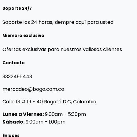
Soporte 24/7
Soporte las 24 horas, siempre aquí para usted
Miembro exclusivo
Ofertas exclusivas para nuestros valiosos clientes
Contacto
3332496443
mercadeo@bogo.com.co
Calle 13 # 19 - 40 Bogotá D.C, Colombia
Lunes a Viernes:
9:00am - 5:30pm
Sábado:
9:00am - 1:00pm
Enlaces