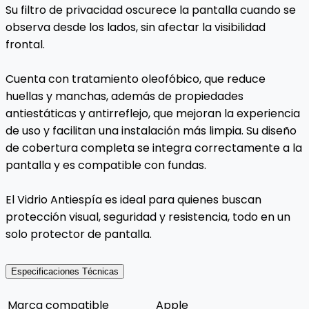
Su filtro de privacidad oscurece la pantalla cuando se
observa desde los lados, sin afectar la visibilidad
frontal.
Cuenta con tratamiento oleofóbico, que reduce
huellas y manchas, además de propiedades
antiestáticas y antirreflejo, que mejoran la experiencia
de uso y facilitan una instalación más limpia. Su diseño
de cobertura completa se integra correctamente a la
pantalla y es compatible con fundas.
El Vidrio Antiespía es ideal para quienes buscan
protección visual, seguridad y resistencia, todo en un
solo protector de pantalla.
Especificaciones Técnicas
Marca compatible
Apple