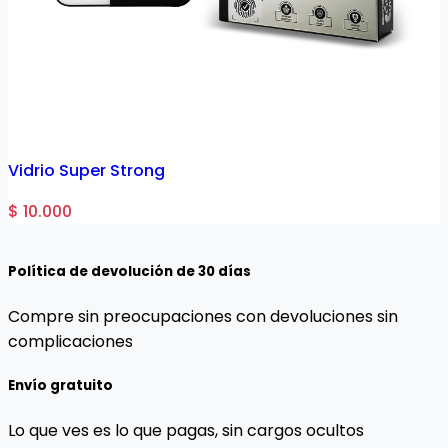
Vidrio Super Strong
$ 10.000
Política de devolución de 30 días
Compre sin preocupaciones con devoluciones sin
complicaciones
Envío gratuito
Lo que ves es lo que pagas, sin cargos ocultos