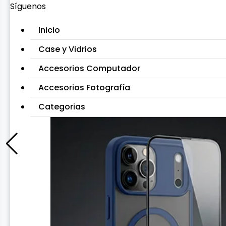
Síguenos
Inicio
Case y Vidrios
Accesorios Computador
Accesorios Fotografía
Categorias