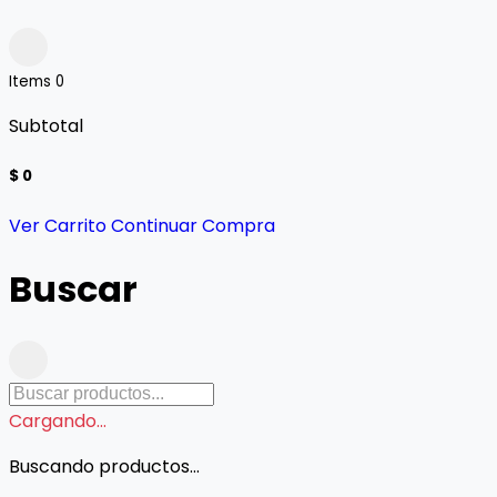
Items
0
Subtotal
$ 0
Ver Carrito
Continuar Compra
Buscar
Cargando...
Buscando productos...