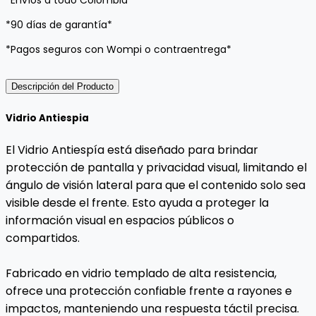
*90 días de garantía*
*Pagos seguros con Wompi o contraentrega*
Descripción del Producto
Vidrio Antiespia
El Vidrio Antiespía está diseñado para brindar
protección de pantalla y privacidad visual, limitando el
ángulo de visión lateral para que el contenido solo sea
visible desde el frente. Esto ayuda a proteger la
información visual en espacios públicos o
compartidos.
Fabricado en vidrio templado de alta resistencia,
ofrece una protección confiable frente a rayones e
impactos, manteniendo una respuesta táctil precisa.