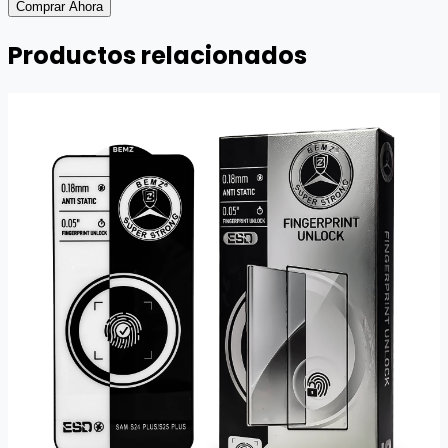
Comprar Ahora
Productos relacionados