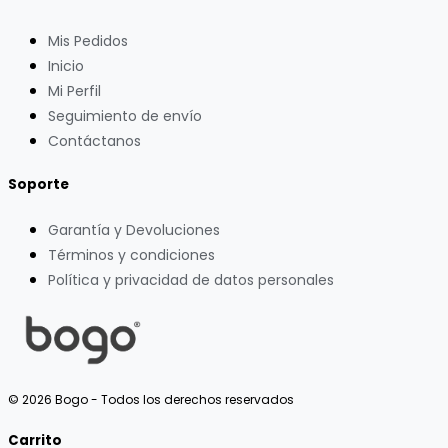
Mis Pedidos
Inicio
Mi Perfil
Seguimiento de envío
Contáctanos
Soporte
Garantía y Devoluciones
Términos y condiciones
Política y privacidad de datos personales
© 2026 Bogo - Todos los derechos reservados
Carrito