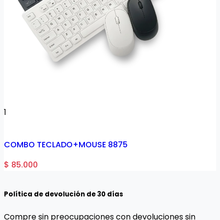
1
COMBO TECLADO+MOUSE 8875
$ 85.000
Política de devolución de 30 días
Compre sin preocupaciones con devoluciones sin