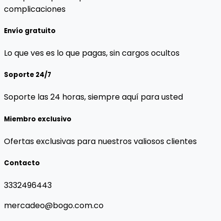
complicaciones
Envío gratuito
Lo que ves es lo que pagas, sin cargos ocultos
Soporte 24/7
Soporte las 24 horas, siempre aquí para usted
Miembro exclusivo
Ofertas exclusivas para nuestros valiosos clientes
Contacto
3332496443
mercadeo@bogo.com.co