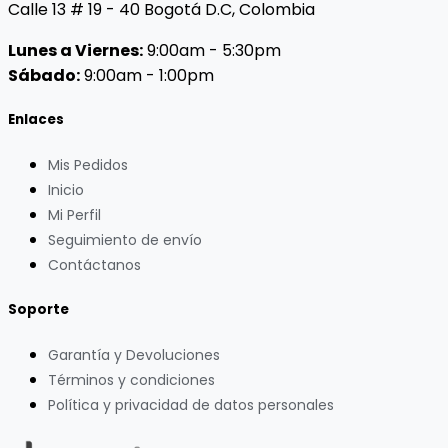
Calle 13 # 19 - 40 Bogotá D.C, Colombia
Lunes a Viernes:
9:00am - 5:30pm
Sábado:
9:00am - 1:00pm
Enlaces
Mis Pedidos
Inicio
Mi Perfil
Seguimiento de envío
Contáctanos
Soporte
Garantía y Devoluciones
Términos y condiciones
Política y privacidad de datos personales