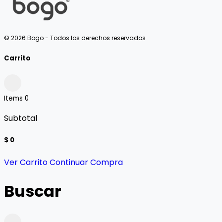
© 2026 Bogo - Todos los derechos reservados
Carrito
Items
0
Subtotal
$ 0
Ver Carrito
Continuar Compra
Buscar