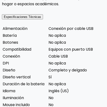
hogar o espacios académicos.
Especificaciones Técnicas
Alimentación
Conexión por cable USB
Batería
No aplica
Botones
No aplica
Compatibilidad
Equipos con puerto USB
Conexión
Cable USB
DPI
No aplica
Diseño
Completo y delgado
Diseño vertical
Sí
Duración de la bateria
No aplica
Idioma
Inglés (US)
Iluminación
No
Mouse incluido
No