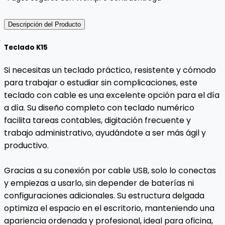
Descripción del Producto
Teclado K15
Si necesitas un teclado práctico, resistente y cómodo
para trabajar o estudiar sin complicaciones, este
teclado con cable es una excelente opción para el día
a día. Su diseño completo con teclado numérico
facilita tareas contables, digitación frecuente y
trabajo administrativo, ayudándote a ser más ágil y
productivo.
Gracias a su conexión por cable USB, solo lo conectas
y empiezas a usarlo, sin depender de baterías ni
configuraciones adicionales. Su estructura delgada
optimiza el espacio en el escritorio, manteniendo una
apariencia ordenada y profesional, ideal para oficina,