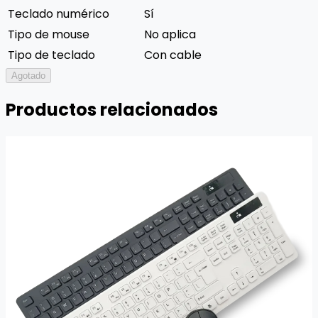
Teclado numérico
Sí
Tipo de mouse
No aplica
Tipo de teclado
Con cable
Agotado
Productos relacionados