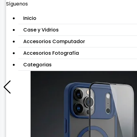
Síguenos
Inicio
Case y Vidrios
Accesorios Computador
Accesorios Fotografía
Categorias