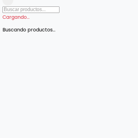
Cargando...
Buscando productos...