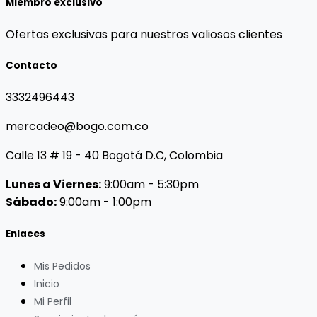
Miembro exclusivo
Ofertas exclusivas para nuestros valiosos clientes
Contacto
3332496443
mercadeo@bogo.com.co
Calle 13 # 19 - 40 Bogotá D.C, Colombia
Lunes a Viernes:
9:00am - 5:30pm
Sábado:
9:00am - 1:00pm
Enlaces
Mis Pedidos
Inicio
Mi Perfil