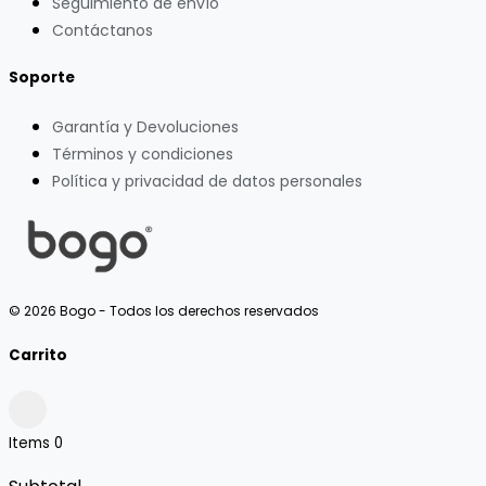
Seguimiento de envío
Contáctanos
Soporte
Garantía y Devoluciones
Términos y condiciones
Política y privacidad de datos personales
© 2026 Bogo - Todos los derechos reservados
Carrito
Items
0