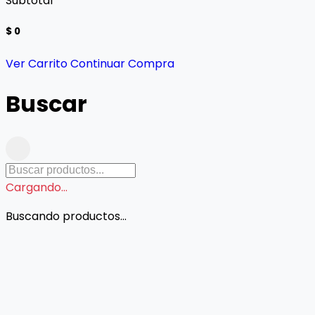
Subtotal
$ 0
Ver Carrito
Continuar Compra
Buscar
Cargando...
Buscando productos...