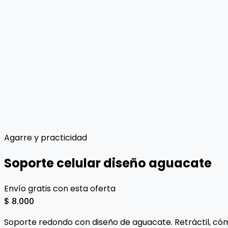
Agarre y practicidad
Soporte celular diseño aguacate
Envío gratis con esta oferta
$ 8.000
Soporte redondo con diseño de aguacate. Retráctil, cómo