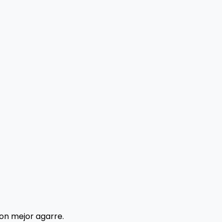
con mejor agarre.