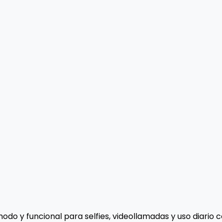
do y funcional para selfies, videollamadas y uso diario 