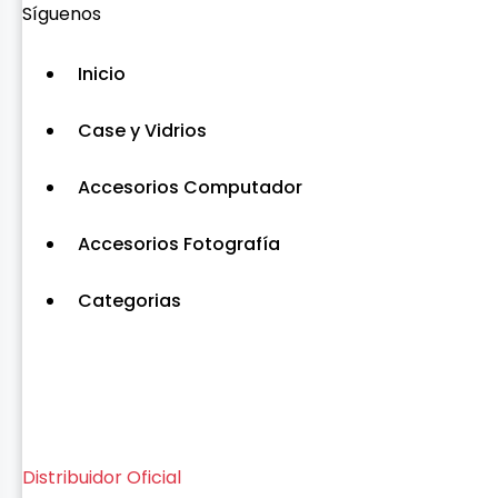
Síguenos
Inicio
Case y Vidrios
Accesorios Computador
Accesorios Fotografía
Categorias
Distribuidor Oficial