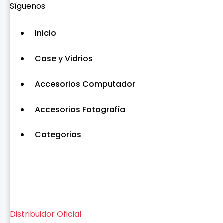
Síguenos
Inicio
Case y Vidrios
Accesorios Computador
Accesorios Fotografía
Categorias
Distribuidor Oficial