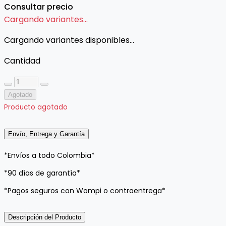
Consultar precio
Cargando variantes...
Cargando variantes disponibles...
Cantidad
Agotado
Producto agotado
Envío, Entrega y Garantía
*Envíos a todo Colombia*
*90 días de garantía*
*Pagos seguros con Wompi o contraentrega*
Descripción del Producto