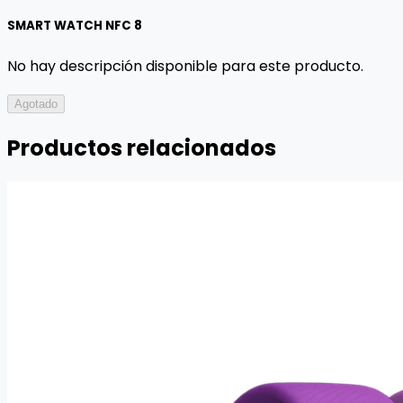
SMART WATCH NFC 8
No hay descripción disponible para este producto.
Agotado
Productos relacionados