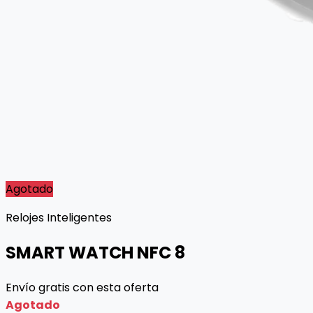
Agotado
Relojes Inteligentes
SMART WATCH NFC 8
Envío gratis con esta oferta
Agotado