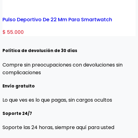
Pulso Deportivo De 22 Mm Para Smartwatch
$ 55.000
$
Política de devolución de 30 días
Compre sin preocupaciones con devoluciones sin
complicaciones
Envío gratuito
Lo que ves es lo que pagas, sin cargos ocultos
Soporte 24/7
Soporte las 24 horas, siempre aquí para usted