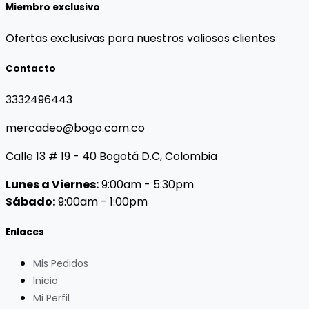
Miembro exclusivo
Ofertas exclusivas para nuestros valiosos clientes
Contacto
3332496443
mercadeo@bogo.com.co
Calle 13 # 19 - 40 Bogotá D.C, Colombia
Lunes a Viernes:
9:00am - 5:30pm
Sábado:
9:00am - 1:00pm
Enlaces
Mis Pedidos
Inicio
Mi Perfil