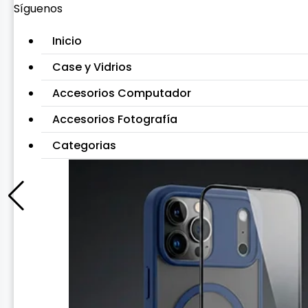
Síguenos
Inicio
Case y Vidrios
Accesorios Computador
Accesorios Fotografía
Categorias