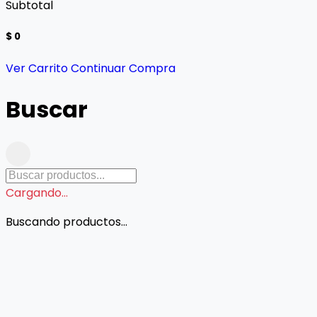
Subtotal
$ 0
Ver Carrito
Continuar Compra
Buscar
Cargando...
Buscando productos...