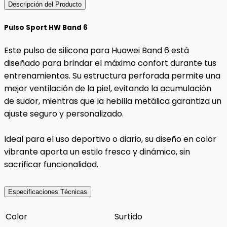
Descripción del Producto
Pulso Sport HW Band 6
Este pulso de silicona para Huawei Band 6 está
diseñado para brindar el máximo confort durante tus
entrenamientos. Su estructura perforada permite una
mejor ventilación de la piel, evitando la acumulación
de sudor, mientras que la hebilla metálica garantiza un
ajuste seguro y personalizado.
Ideal para el uso deportivo o diario, su diseño en color
vibrante aporta un estilo fresco y dinámico, sin
sacrificar funcionalidad.
Especificaciones Técnicas
Color
Surtido