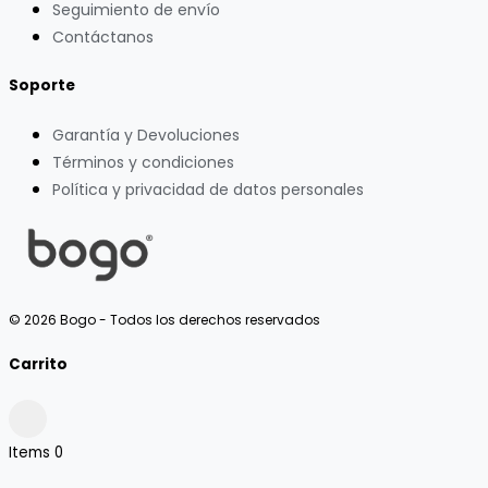
Seguimiento de envío
Contáctanos
Soporte
Garantía y Devoluciones
Términos y condiciones
Política y privacidad de datos personales
© 2026 Bogo - Todos los derechos reservados
Carrito
Items
0