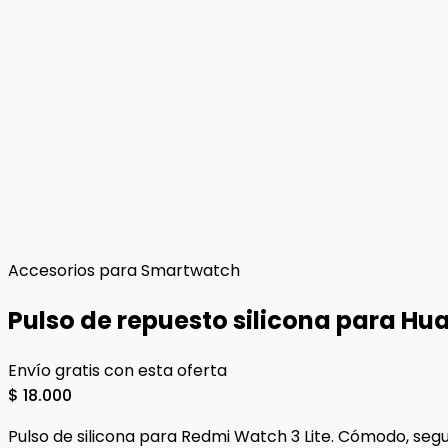
Accesorios para Smartwatch
Pulso de repuesto silicona para Hua
Envío gratis con esta oferta
$ 18.000
Pulso de silicona para Redmi Watch 3 Lite. Cómodo, seguro 