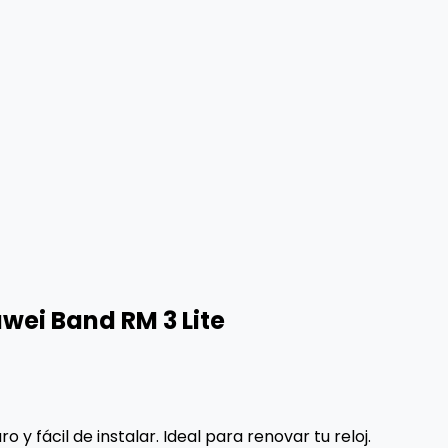
wei Band RM 3 Lite
y fácil de instalar. Ideal para renovar tu reloj.