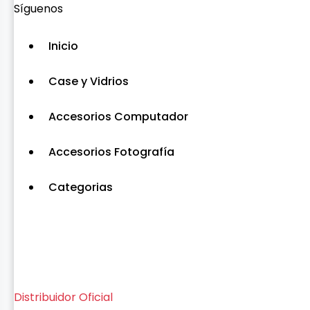
Síguenos
Inicio
Case y Vidrios
Accesorios Computador
Accesorios Fotografía
Categorias
Distribuidor Oficial