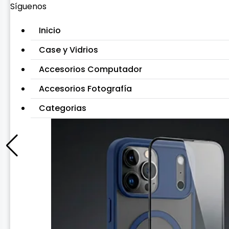
Síguenos
Inicio
Case y Vidrios
Accesorios Computador
Accesorios Fotografía
Categorias