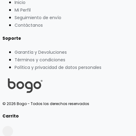
Inicio
Mi Perfil
Seguimiento de envío
Contáctanos
Soporte
Garantía y Devoluciones
Términos y condiciones
Política y privacidad de datos personales
© 2026 Bogo - Todos los derechos reservados
Carrito