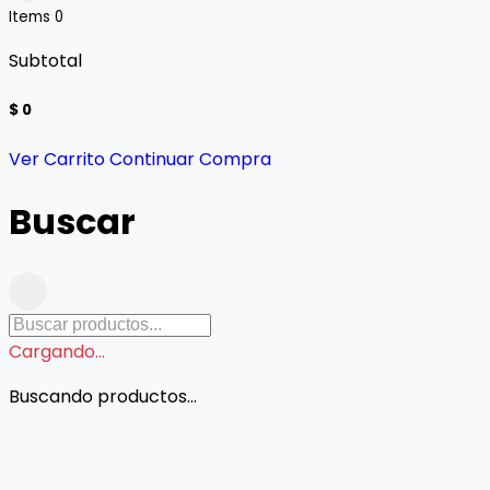
Items
0
Subtotal
$ 0
Ver Carrito
Continuar Compra
Buscar
Cargando...
Buscando productos...