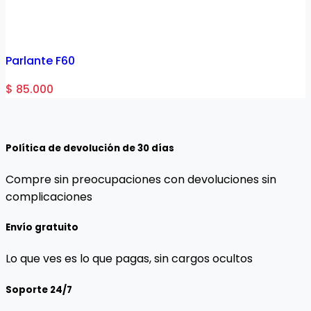
Parlante F60
$ 85.000
$
Política de devolución de 30 días
Compre sin preocupaciones con devoluciones sin
complicaciones
Envío gratuito
Lo que ves es lo que pagas, sin cargos ocultos
Soporte 24/7