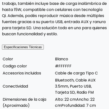
trabajo, también incluye base de carga inalámbrica de
hasta 15W, compatible con celulares con tecnología
Qi. Además, podés reproducir música desde múltiples
fuentes gracias a su puerto USB, entrada AUX y ranura
para tarjeta SD. Una solución todo en uno para quienes
buscan funcionalidad y estilo.
Especificaciones Técnicas
Color
Blanco
Codigo color
#FFFFFF
Accesorios incluidos
Cable de carga Tipo C
Bluetooth, Cable AUX
Conectividad
3.5mm, Puerto USB,
Tarjeta SD, Radio FM
Dimensiones de la caja
Alto: 22 cmAncho: 22
(Aproximado)
cmProfundidad: 7 cm