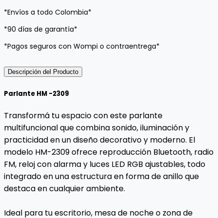
*Envíos a todo Colombia*
*90 días de garantía*
*Pagos seguros con Wompi o contraentrega*
Descripción del Producto
Parlante HM -2309
Transformá tu espacio con este parlante
multifuncional que combina sonido, iluminación y
practicidad en un diseño decorativo y moderno. El
modelo HM-2309 ofrece reproducción Bluetooth, radio
FM, reloj con alarma y luces LED RGB ajustables, todo
integrado en una estructura en forma de anillo que
destaca en cualquier ambiente.
Ideal para tu escritorio, mesa de noche o zona de