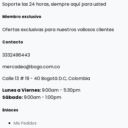
Soporte las 24 horas, siempre aquí para usted
Miembro exclusivo
Ofertas exclusivas para nuestros valiosos clientes
Contacto
3332496443
mercadeo@bogo.com.co
Calle 13 # 19 - 40 Bogotá D.C, Colombia
Lunes a Viernes:
9:00am - 5:30pm
Sábado:
9:00am - 1:00pm
Enlaces
Mis Pedidos