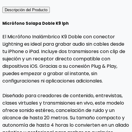
Descripción del Producto
Micrófono Solapa Doble K9 Iph
El Micrófono Inalámbrico K9 Doble con conector
Lightning es ideal para grabar audio sin cables desde
tu iPhone o iPad. Incluye dos transmisores con clip de
sujeción y un receptor directo compatible con
dispositivos iOS. Gracias a su conexión Plug & Play,
puedes empezar a grabar al instante, sin
configuraciones ni aplicaciones adicionales.
Diseñado para creadores de contenido, entrevistas,
clases virtuales y transmisiones en vivo, este modelo
ofrece sonido estéreo, cancelación de ruido y un
alcance de hasta 20 metros. Su tamaño compacto y
autonomía de hasta 4 horas lo convierten en un aliado