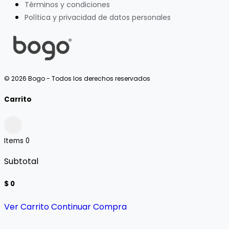
Términos y condiciones
Política y privacidad de datos personales
© 2026 Bogo - Todos los derechos reservados
Carrito
Items
0
Subtotal
$ 0
Ver Carrito
Continuar Compra