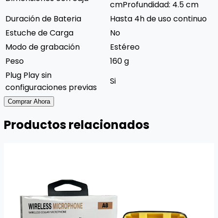
cmProfundidad: 4.5 cm
Duración de Bateria
Hasta 4h de uso continuo
Estuche de Carga
No
Modo de grabación
Estéreo
Peso
160 g
Plug Play sin
Si
configuraciones previas
Comprar Ahora
Productos relacionados