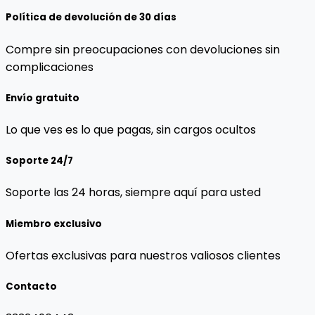
Política de devolución de 30 días
Compre sin preocupaciones con devoluciones sin
complicaciones
Envío gratuito
Lo que ves es lo que pagas, sin cargos ocultos
Soporte 24/7
Soporte las 24 horas, siempre aquí para usted
Miembro exclusivo
Ofertas exclusivas para nuestros valiosos clientes
Contacto