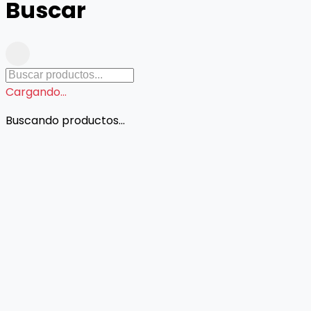
Buscar
Cargando...
Buscando productos...