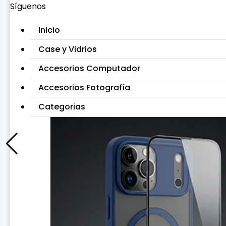
Síguenos
Inicio
Case y Vidrios
Accesorios Computador
Accesorios Fotografía
Categorias