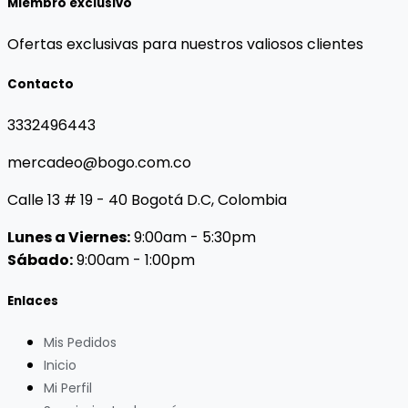
Miembro exclusivo
Ofertas exclusivas para nuestros valiosos clientes
Contacto
3332496443
mercadeo@bogo.com.co
Calle 13 # 19 - 40 Bogotá D.C, Colombia
Lunes a Viernes:
9:00am - 5:30pm
Sábado:
9:00am - 1:00pm
Enlaces
Mis Pedidos
Inicio
Mi Perfil