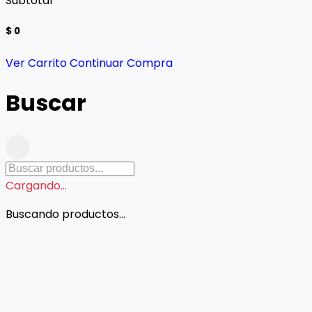
Subtotal
$ 0
Ver Carrito
Continuar Compra
Buscar
Cargando...
Buscando productos...