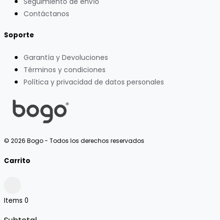
Seguimiento de envío
Contáctanos
Soporte
Garantía y Devoluciones
Términos y condiciones
Política y privacidad de datos personales
© 2026 Bogo - Todos los derechos reservados
Carrito
Items
0