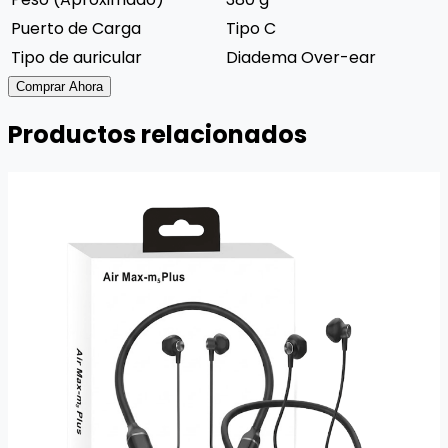
Puerto de Carga
Tipo C
Tipo de auricular
Diadema Over-ear
Comprar Ahora
Productos relacionados