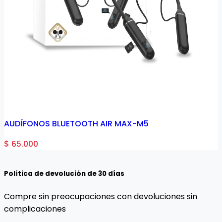
AUDÍFONOS BLUETOOTH AIR MAX-M5
$ 65.000
$
Política de devolución de 30 días
Compre sin preocupaciones con devoluciones sin
complicaciones