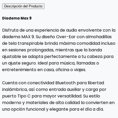
Descripción del Producto
Diadema Max 9
Disfruta de una experiencia de audio envolvente con la
diadema MAX 9. Su diseño Over-Ear con almohadillas
de tela transpirable brinda máxima comodidad incluso
en sesiones prolongadas, mientras que la banda
ajustable se adapta perfectamente a tu cabeza para
un ajuste seguro. Ideal para música, llamadas o
entretenimiento en casa, oficina o viajes.
Cuenta con conectividad Bluetooth para libertad
inalámbrica, así como entrada auxiliar y carga por
puerto Tipo C para mayor versatilidad. Su estilo
moderno y materiales de alta calidad la convierten en
una opción funcional y elegante para el día a día.