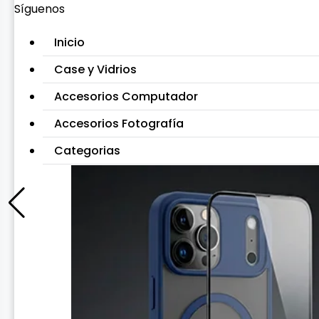
Síguenos
Inicio
Case y Vidrios
Accesorios Computador
Accesorios Fotografía
Categorias