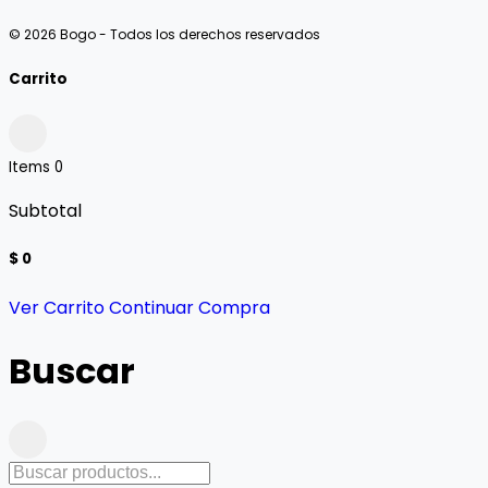
© 2026 Bogo - Todos los derechos reservados
Carrito
Items
0
Subtotal
$ 0
Ver Carrito
Continuar Compra
Buscar