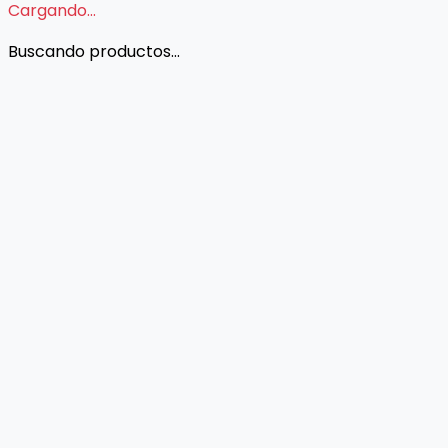
Cargando...
Buscando productos...