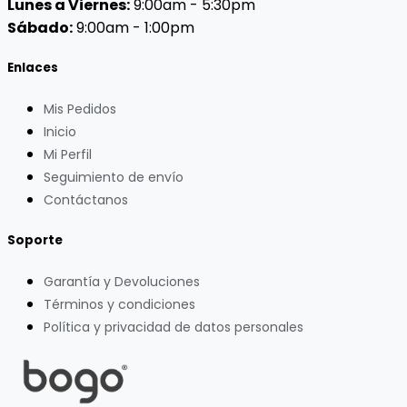
Lunes a Viernes:
9:00am - 5:30pm
Sábado:
9:00am - 1:00pm
Enlaces
Mis Pedidos
Inicio
Mi Perfil
Seguimiento de envío
Contáctanos
Soporte
Garantía y Devoluciones
Términos y condiciones
Política y privacidad de datos personales