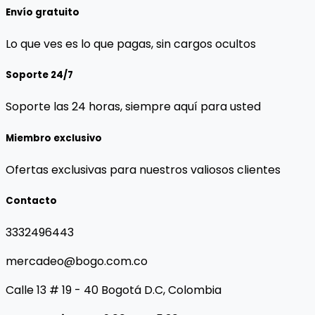
Envío gratuito
Lo que ves es lo que pagas, sin cargos ocultos
Soporte 24/7
Soporte las 24 horas, siempre aquí para usted
Miembro exclusivo
Ofertas exclusivas para nuestros valiosos clientes
Contacto
3332496443
mercadeo@bogo.com.co
Calle 13 # 19 - 40 Bogotá D.C, Colombia