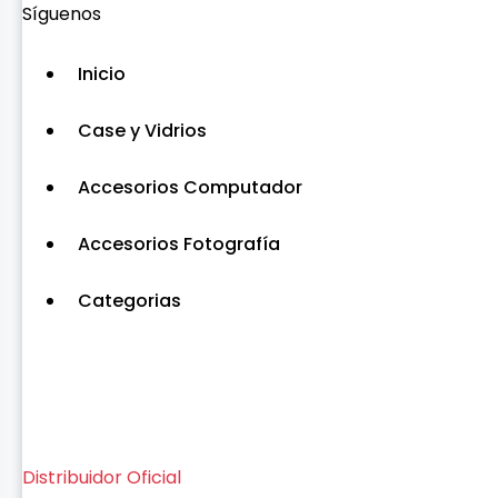
Síguenos
Inicio
Case y Vidrios
Accesorios Computador
Accesorios Fotografía
Categorias
Distribuidor Oficial