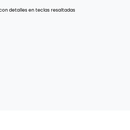
on detalles en teclas resaltadas