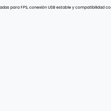
tadas para FPS, conexión USB estable y compatibilidad c