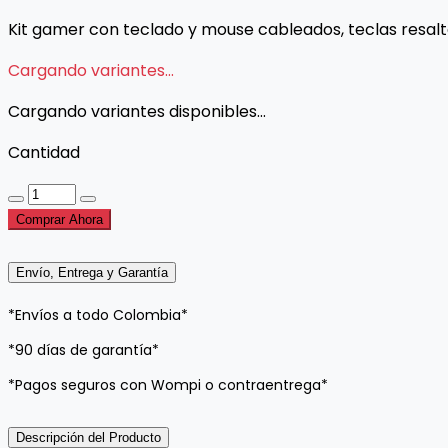
Kit gamer con teclado y mouse cableados, teclas resal
Cargando variantes...
Cargando variantes disponibles...
Cantidad
Comprar Ahora
Envío, Entrega y Garantía
*Envíos a todo Colombia*
*90 días de garantía*
*Pagos seguros con Wompi o contraentrega*
Descripción del Producto