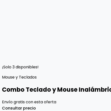
¡Solo 3 disponibles!
Mouse y Teclados
Combo Teclado y Mouse Inalámbri
Envío gratis con esta oferta
Consultar precio