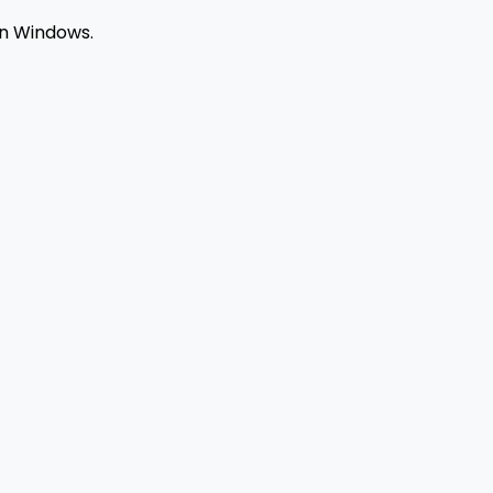
on Windows.