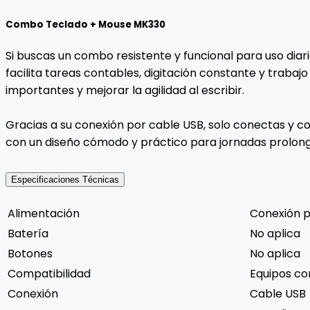
Combo Teclado + Mouse MK330
Si buscas un combo resistente y funcional para uso dia
facilita tareas contables, digitación constante y traba
importantes y mejorar la agilidad al escribir.
Gracias a su conexión por cable USB, solo conectas y co
con un diseño cómodo y práctico para jornadas prolongad
Especificaciones Técnicas
Alimentación
Conexión p
Batería
No aplica
Botones
No aplica
Compatibilidad
Equipos co
Conexión
Cable USB