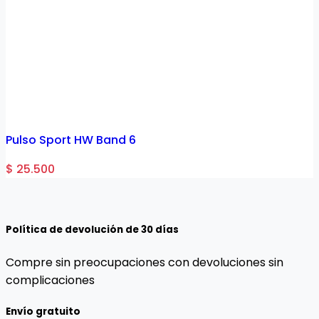
1
Pulso Sport HW Band 6
$ 25.500
$
Política de devolución de 30 días
Compre sin preocupaciones con devoluciones sin
complicaciones
Envío gratuito