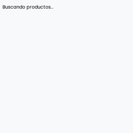
Buscando productos...