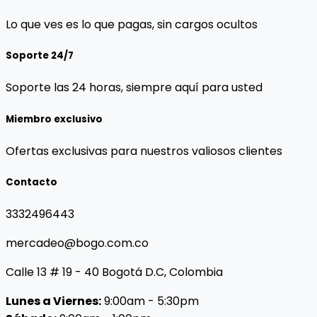
Lo que ves es lo que pagas, sin cargos ocultos
Soporte 24/7
Soporte las 24 horas, siempre aquí para usted
Miembro exclusivo
Ofertas exclusivas para nuestros valiosos clientes
Contacto
3332496443
mercadeo@bogo.com.co
Calle 13 # 19 - 40 Bogotá D.C, Colombia
Lunes a Viernes:
9:00am - 5:30pm