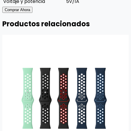
Voltaje y potencia
5V/1A
Comprar Ahora
Productos relacionados