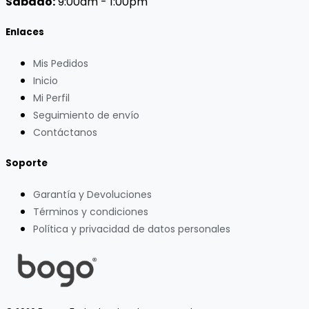
Sábado:
9:00am - 1:00pm
Enlaces
Mis Pedidos
Inicio
Mi Perfil
Seguimiento de envío
Contáctanos
Soporte
Garantía y Devoluciones
Términos y condiciones
Política y privacidad de datos personales