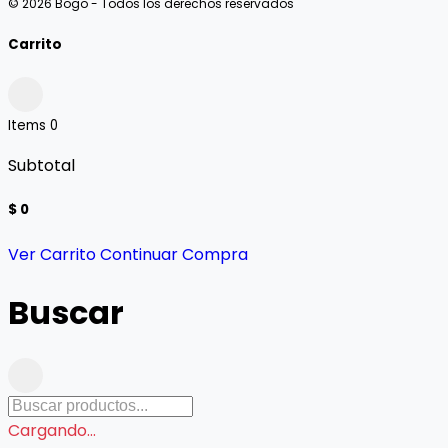
© 2026 Bogo - Todos los derechos reservados
Carrito
Items
0
Subtotal
$ 0
Ver Carrito
Continuar Compra
Buscar
Cargando...