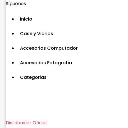
Síguenos
Inicio
Case y Vidrios
Accesorios Computador
Accesorios Fotografía
Categorias
Distribuidor Oficial