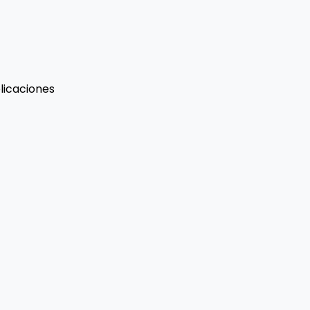
licaciones