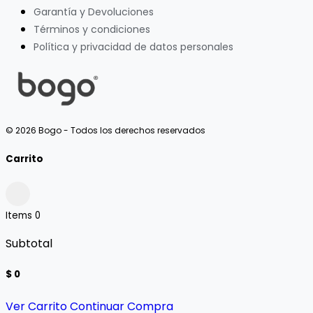
Garantía y Devoluciones
Términos y condiciones
Política y privacidad de datos personales
© 2026 Bogo - Todos los derechos reservados
Carrito
Items
0
Subtotal
$ 0
Ver Carrito
Continuar Compra