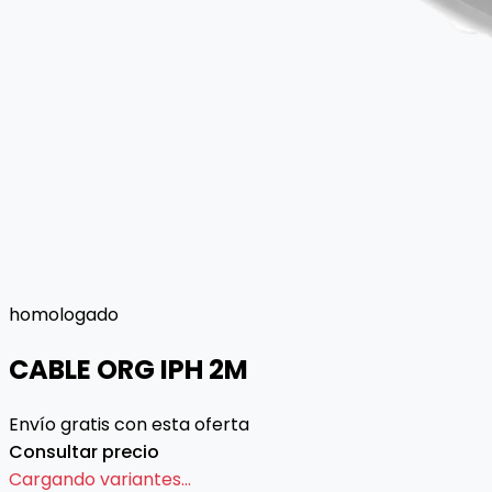
homologado
CABLE ORG IPH 2M
Envío gratis con esta oferta
Consultar precio
Cargando variantes...