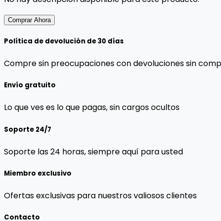
Comprar Ahora
Política de devolución de 30 días
Compre sin preocupaciones con devoluciones sin comp
Envío gratuito
Lo que ves es lo que pagas, sin cargos ocultos
Soporte 24/7
Soporte las 24 horas, siempre aquí para usted
Miembro exclusivo
Ofertas exclusivas para nuestros valiosos clientes
Contacto