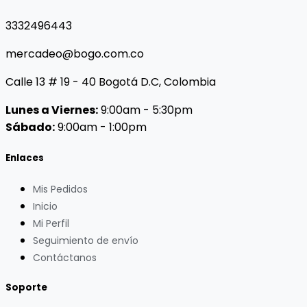
3332496443
mercadeo@bogo.com.co
Calle 13 # 19 - 40 Bogotá D.C, Colombia
Lunes a Viernes:
9:00am - 5:30pm
Sábado:
9:00am - 1:00pm
Enlaces
Mis Pedidos
Inicio
Mi Perfil
Seguimiento de envío
Contáctanos
Soporte