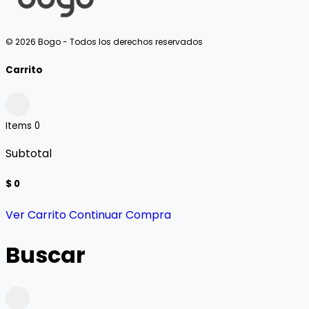
© 2026 Bogo - Todos los derechos reservados
Carrito
Items
0
Subtotal
$ 0
Ver Carrito
Continuar Compra
Buscar