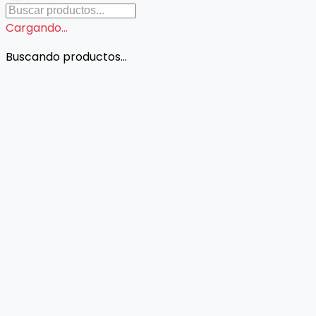
Cargando...
Buscando productos...