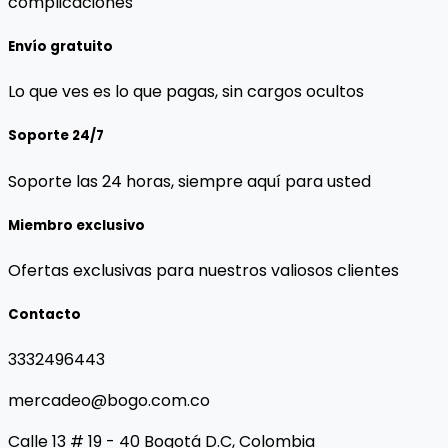
complicaciones
Envío gratuito
Lo que ves es lo que pagas, sin cargos ocultos
Soporte 24/7
Soporte las 24 horas, siempre aquí para usted
Miembro exclusivo
Ofertas exclusivas para nuestros valiosos clientes
Contacto
3332496443
mercadeo@bogo.com.co
Calle 13 # 19 - 40 Bogotá D.C, Colombia