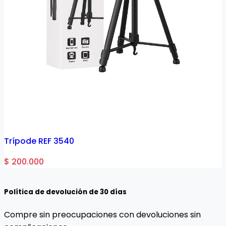
Trípode REF 3540
$ 200.000
$
Política de devolución de 30 días
Compre sin preocupaciones con devoluciones sin