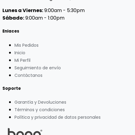
Lunes a Viernes:
9:00am - 5:30pm
Sábado:
9:00am - 1:00pm
Enlaces
Mis Pedidos
Inicio
Mi Perfil
Seguimiento de envío
Contáctanos
Soporte
Garantía y Devoluciones
Términos y condiciones
Política y privacidad de datos personales