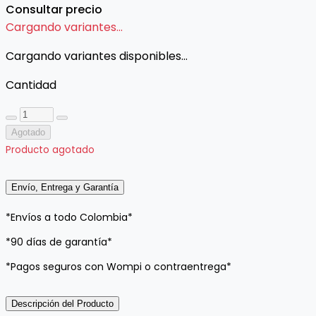
Consultar precio
Cargando variantes...
Cargando variantes disponibles...
Cantidad
Agotado
Producto agotado
Envío, Entrega y Garantía
*Envíos a todo Colombia*
*90 días de garantía*
*Pagos seguros con Wompi o contraentrega*
Descripción del Producto