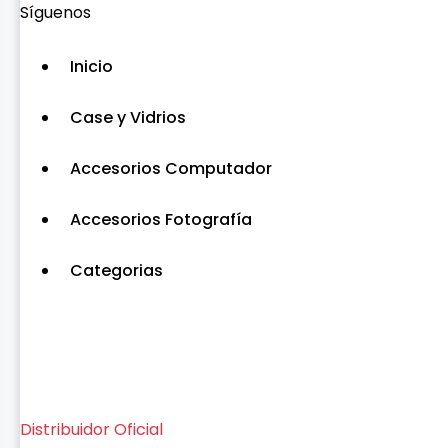
Síguenos
Inicio
Case y Vidrios
Accesorios Computador
Accesorios Fotografía
Categorias
Distribuidor Oficial