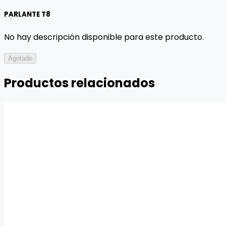
PARLANTE T8
No hay descripción disponible para este producto.
Agotado
Productos relacionados