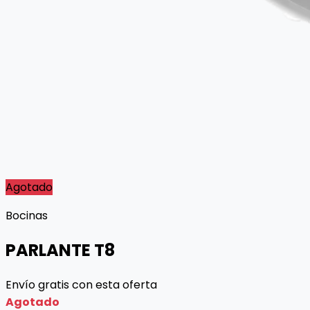
Agotado
Bocinas
PARLANTE T8
Envío gratis con esta oferta
Agotado