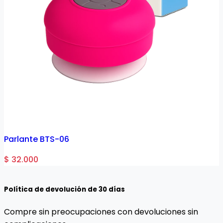
Parlante BTS-06
$ 32.000
Política de devolución de 30 días
Compre sin preocupaciones con devoluciones sin