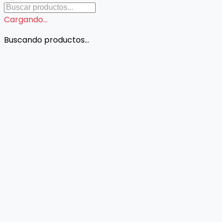
Cargando...
Buscando productos...