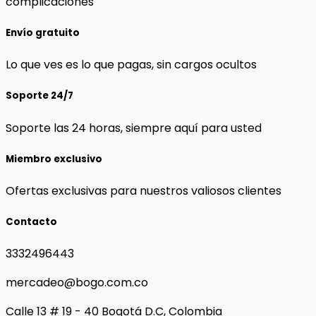
complicaciones
Envío gratuito
Lo que ves es lo que pagas, sin cargos ocultos
Soporte 24/7
Soporte las 24 horas, siempre aquí para usted
Miembro exclusivo
Ofertas exclusivas para nuestros valiosos clientes
Contacto
3332496443
mercadeo@bogo.com.co
Calle 13 # 19 - 40 Bogotá D.C, Colombia