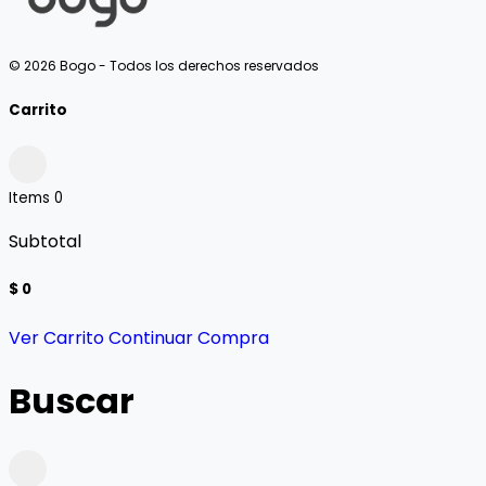
© 2026 Bogo - Todos los derechos reservados
Carrito
Items
0
Subtotal
$ 0
Ver Carrito
Continuar Compra
Buscar