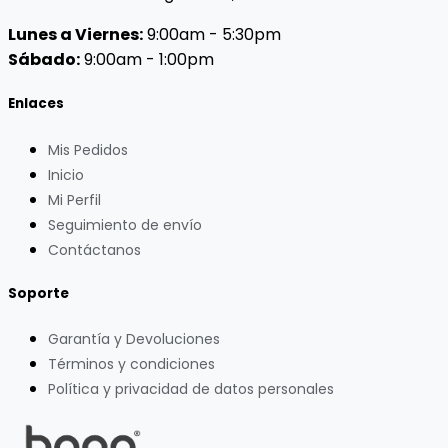
Lunes a Viernes:
9:00am - 5:30pm
Sábado:
9:00am - 1:00pm
Enlaces
Mis Pedidos
Inicio
Mi Perfil
Seguimiento de envío
Contáctanos
Soporte
Garantía y Devoluciones
Términos y condiciones
Política y privacidad de datos personales