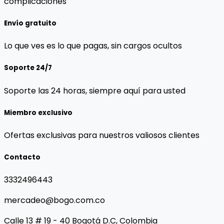
complicaciones
Envío gratuito
Lo que ves es lo que pagas, sin cargos ocultos
Soporte 24/7
Soporte las 24 horas, siempre aquí para usted
Miembro exclusivo
Ofertas exclusivas para nuestros valiosos clientes
Contacto
3332496443
mercadeo@bogo.com.co
Calle 13 # 19 - 40 Bogotá D.C, Colombia