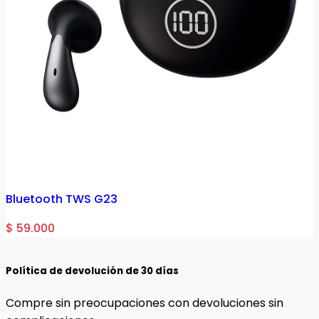
Bluetooth TWS G23
$ 59.000
$
Política de devolución de 30 días
Compre sin preocupaciones con devoluciones sin