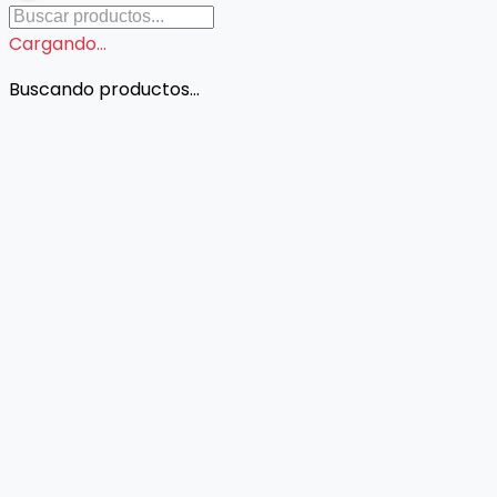
Cargando...
Buscando productos...