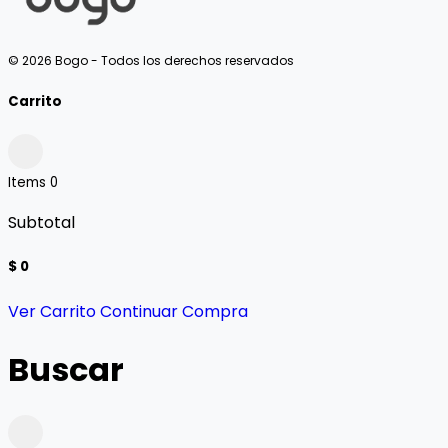
© 2026 Bogo - Todos los derechos reservados
Carrito
Items
0
Subtotal
$ 0
Ver Carrito
Continuar Compra
Buscar