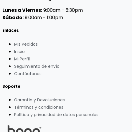
Lunes a Viernes:
9:00am - 5:30pm
Sábado:
9:00am - 1:00pm
Enlaces
Mis Pedidos
Inicio
Mi Perfil
Seguimiento de envío
Contáctanos
Soporte
Garantía y Devoluciones
Términos y condiciones
Política y privacidad de datos personales