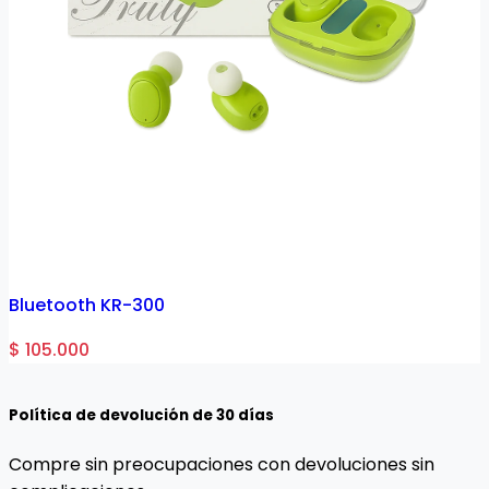
Bluetooth KR-300
$ 105.000
Política de devolución de 30 días
Compre sin preocupaciones con devoluciones sin