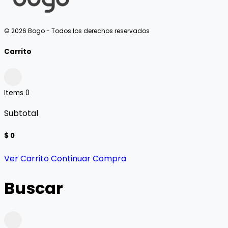
© 2026 Bogo - Todos los derechos reservados
Carrito
Items
0
Subtotal
$ 0
Ver Carrito
Continuar Compra
Buscar