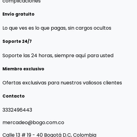
complicaciones
Envío gratuito
Lo que ves es lo que pagas, sin cargos ocultos
Soporte 24/7
Soporte las 24 horas, siempre aquí para usted
Miembro exclusivo
Ofertas exclusivas para nuestros valiosos clientes
Contacto
3332496443
mercadeo@bogo.com.co
Calle 13 # 19 - 40 Bogotá D.C, Colombia