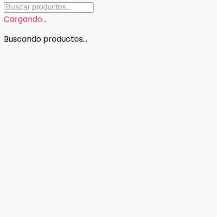
Cargando...
Buscando productos...