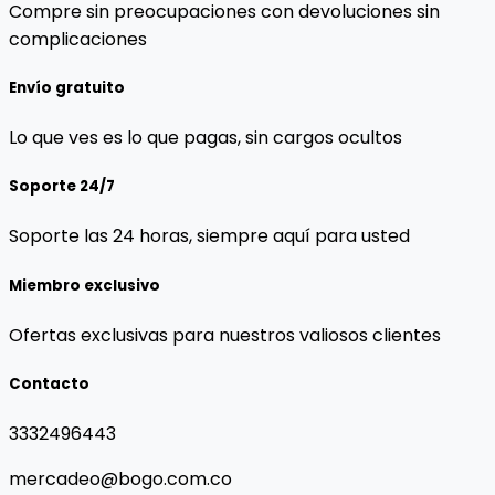
Compre sin preocupaciones con devoluciones sin
complicaciones
Envío gratuito
Lo que ves es lo que pagas, sin cargos ocultos
Soporte 24/7
Soporte las 24 horas, siempre aquí para usted
Miembro exclusivo
Ofertas exclusivas para nuestros valiosos clientes
Contacto
3332496443
mercadeo@bogo.com.co