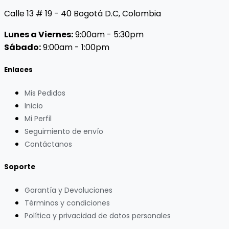
Calle 13 # 19 - 40 Bogotá D.C, Colombia
Lunes a Viernes:
9:00am - 5:30pm
Sábado:
9:00am - 1:00pm
Enlaces
Mis Pedidos
Inicio
Mi Perfil
Seguimiento de envío
Contáctanos
Soporte
Garantía y Devoluciones
Términos y condiciones
Política y privacidad de datos personales