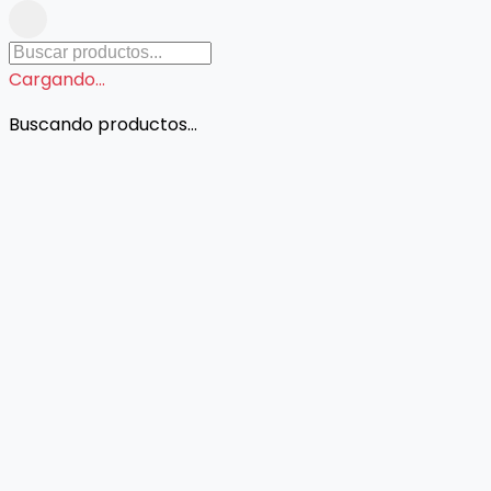
Cargando...
Buscando productos...