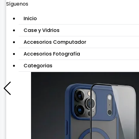
Síguenos
Inicio
Case y Vidrios
Accesorios Computador
Accesorios Fotografía
Categorias