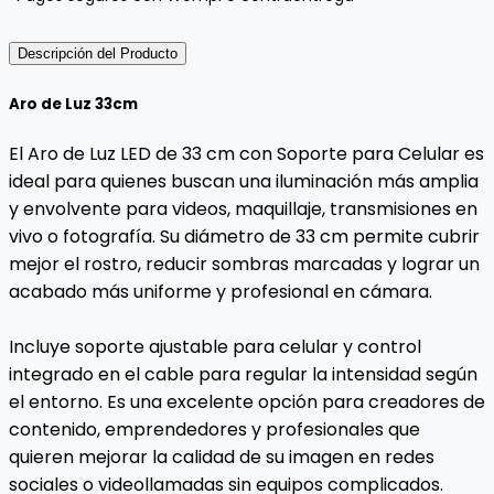
Descripción del Producto
Aro de Luz 33cm
El Aro de Luz LED de 33 cm con Soporte para Celular es
ideal para quienes buscan una iluminación más amplia
y envolvente para videos, maquillaje, transmisiones en
vivo o fotografía. Su diámetro de 33 cm permite cubrir
mejor el rostro, reducir sombras marcadas y lograr un
acabado más uniforme y profesional en cámara.
Incluye soporte ajustable para celular y control
integrado en el cable para regular la intensidad según
el entorno. Es una excelente opción para creadores de
contenido, emprendedores y profesionales que
quieren mejorar la calidad de su imagen en redes
sociales o videollamadas sin equipos complicados.