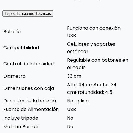
Especificaciones Técnicas
Funciona con conexión
Batería
USB
Celulares y soportes
Compatibilidad
estándar
Regulable con botones en
Control de Intensidad
el cable
Diametro
33 cm
Alto: 34 cmAncho: 34
Dimensiones con caja
cmProfundidad: 4,5
Duración de la batería
No aplica
Fuente de Alimentación
USB
Incluye tripode
No
Maletín Portatil
No