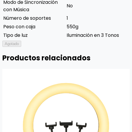
Modo de Sincronización
No
con Música
Número de soportes
1
Peso con caja
550g
Tipo de luz
Iluminación en 3 Tonos
Agotado
Productos relacionados