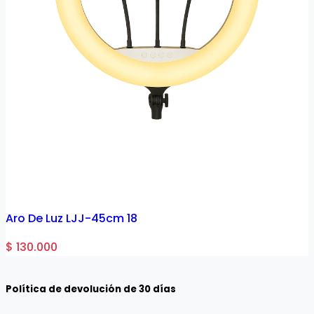
Aro De Luz LJJ-45cm 18
$ 130.000
$
Política de devolución de 30 días