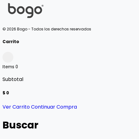
© 2026 Bogo - Todos los derechos reservados
Carrito
Items
0
Subtotal
$ 0
Ver Carrito
Continuar Compra
Buscar