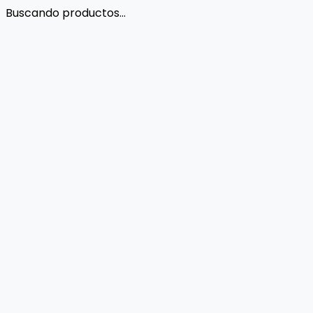
Buscando productos...