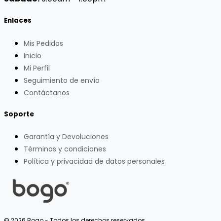
Enlaces
Mis Pedidos
Inicio
Mi Perfil
Seguimiento de envío
Contáctanos
Soporte
Garantía y Devoluciones
Términos y condiciones
Política y privacidad de datos personales
© 2026 Bogo - Todos los derechos reservados