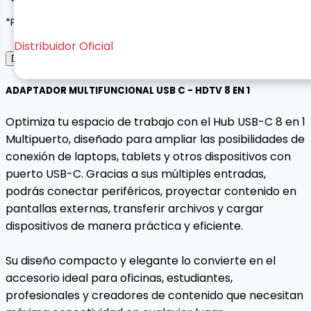
*Pagos seguros con Wompi o contraentrega*
Distribuidor Oficial
Descripción del Producto
ADAPTADOR MULTIFUNCIONAL USB C - HDTV 8 EN 1
Optimiza tu espacio de trabajo con el Hub USB-C 8 en 1
Multipuerto, diseñado para ampliar las posibilidades de
conexión de laptops, tablets y otros dispositivos con
puerto USB-C. Gracias a sus múltiples entradas,
podrás conectar periféricos, proyectar contenido en
pantallas externas, transferir archivos y cargar
dispositivos de manera práctica y eficiente.
Su diseño compacto y elegante lo convierte en el
accesorio ideal para oficinas, estudiantes,
profesionales y creadores de contenido que necesitan