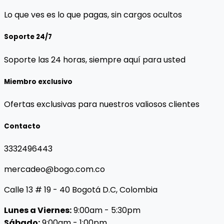
Lo que ves es lo que pagas, sin cargos ocultos
Soporte 24/7
Soporte las 24 horas, siempre aquí para usted
Miembro exclusivo
Ofertas exclusivas para nuestros valiosos clientes
Contacto
3332496443
mercadeo@bogo.com.co
Calle 13 # 19 - 40 Bogotá D.C, Colombia
Lunes a Viernes:
9:00am - 5:30pm
Sábado:
9:00am - 1:00pm