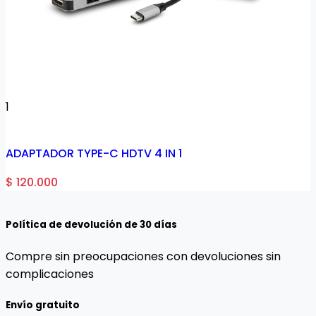
1
ADAPTADOR TYPE-C HDTV 4 IN 1
$ 120.000
Política de devolución de 30 días
Compre sin preocupaciones con devoluciones sin
complicaciones
Envío gratuito