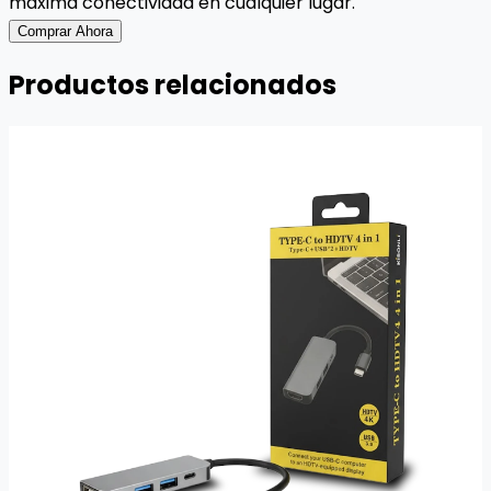
máxima conectividad en cualquier lugar.
Comprar Ahora
Productos relacionados