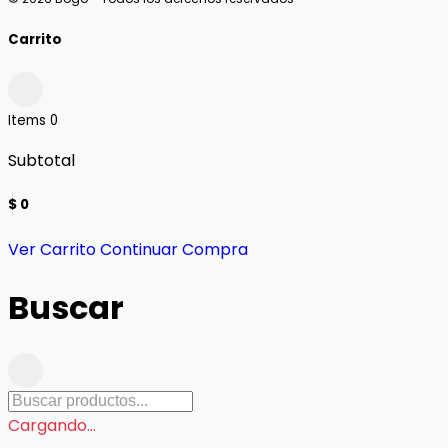
Carrito
Items
0
Subtotal
$ 0
Ver Carrito
Continuar Compra
Buscar
Cargando...