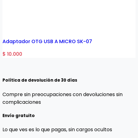
1
Adaptador OTG USB A MICRO SK-07
$ 10.000
Política de devolución de 30 días
Compre sin preocupaciones con devoluciones sin
complicaciones
Envío gratuito
Lo que ves es lo que pagas, sin cargos ocultos