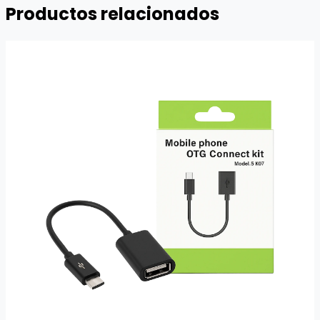
Productos relacionados