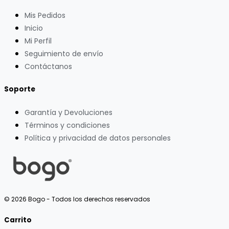
Mis Pedidos
Inicio
Mi Perfil
Seguimiento de envío
Contáctanos
Soporte
Garantía y Devoluciones
Términos y condiciones
Política y privacidad de datos personales
© 2026 Bogo - Todos los derechos reservados
Carrito