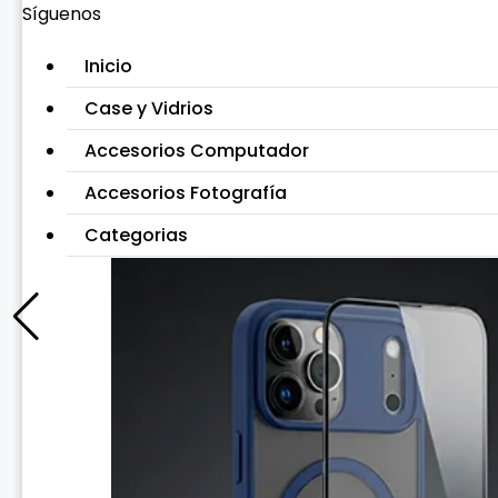
Síguenos
Inicio
Case y Vidrios
Accesorios Computador
Accesorios Fotografía
Categorias