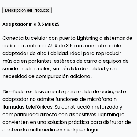
Descripción del Producto
Adaptador IP a 3.5 MH025
Conecta tu celular con puerto Lightning a sistemas de
audio con entrada AUX de 3.5 mm con este cable
adaptador de alta fidelidad. Ideal para reproducir
música en parlantes, estéreos de carro o equipos de
sonido tradicionales, sin pérdida de calidad y sin
necesidad de configuración adicional.
Diseñado exclusivamente para salida de audio, este
adaptador no admite funciones de micrófono ni
llamadas telefónicas. Su construcción reforzada y
compatibilidad directa con dispositivos Lightning lo
convierten en una solución práctica para disfrutar de
contenido multimedia en cualquier lugar.