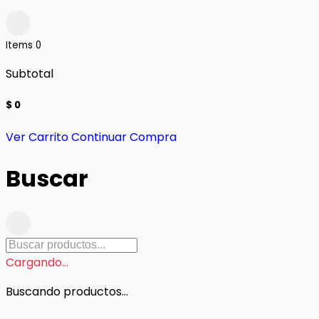
Items
0
Subtotal
$ 0
Ver Carrito
Continuar Compra
Buscar
Cargando...
Buscando productos...