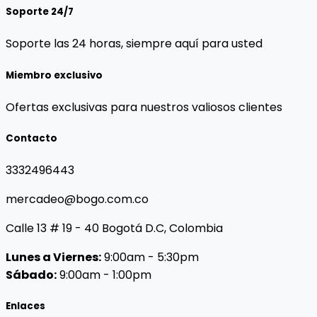
Soporte 24/7
Soporte las 24 horas, siempre aquí para usted
Miembro exclusivo
Ofertas exclusivas para nuestros valiosos clientes
Contacto
3332496443
mercadeo@bogo.com.co
Calle 13 # 19 - 40 Bogotá D.C, Colombia
Lunes a Viernes:
9:00am - 5:30pm
Sábado:
9:00am - 1:00pm
Enlaces