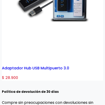
Adaptador Hub USB Multipuerto 3.0
$ 28.900
Política de devolución de 30 días
Compre sin preocupaciones con devoluciones sin