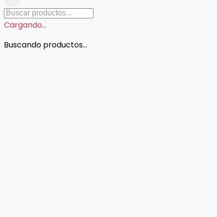
Cargando...
Buscando productos...