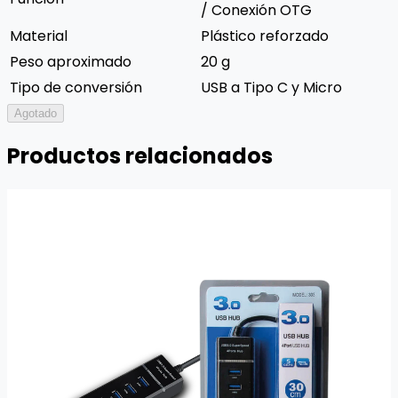
/ Conexión OTG
Material
Plástico reforzado
Peso aproximado
20 g
Tipo de conversión
USB a Tipo C y Micro
Agotado
Productos relacionados