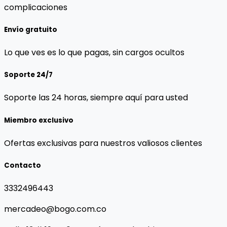
complicaciones
Envío gratuito
Lo que ves es lo que pagas, sin cargos ocultos
Soporte 24/7
Soporte las 24 horas, siempre aquí para usted
Miembro exclusivo
Ofertas exclusivas para nuestros valiosos clientes
Contacto
3332496443
mercadeo@bogo.com.co