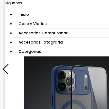
Síguenos
Inicio
Case y Vidrios
Accesorios Computador
Accesorios Fotografía
Categorias