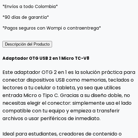
*Envíos a todo Colombia*
*90 días de garantía*
*Pagos seguros con Wompi o contraentrega*
Descripción del Producto
Adaptador OTG USB 2 en 1 Micro TC-V8
Este adaptador OTG 2 en 1 es la solución práctica para
conectar dispositivos USB como memorias, teclados o
lectores a tu celular o tableta, ya sea que utilices
entrada Micro o Tipo C. Gracias a su diseño doble, no
necesitas elegir el conector: simplemente usa el lado
compatible con tu equipo y empieza a transferir
archivos o usar periféricos de inmediato.
Ideal para estudiantes, creadores de contenido o