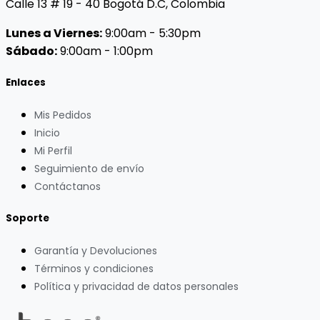
Calle 13 # 19 - 40 Bogotá D.C, Colombia
Lunes a Viernes:
9:00am - 5:30pm
Sábado:
9:00am - 1:00pm
Enlaces
Mis Pedidos
Inicio
Mi Perfil
Seguimiento de envío
Contáctanos
Soporte
Garantía y Devoluciones
Términos y condiciones
Política y privacidad de datos personales