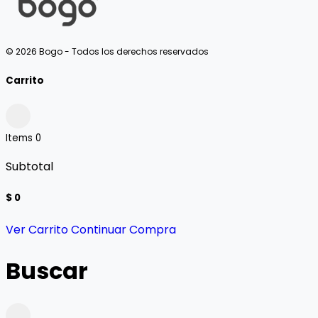
© 2026 Bogo - Todos los derechos reservados
Carrito
Items
0
Subtotal
$ 0
Ver Carrito
Continuar Compra
Buscar