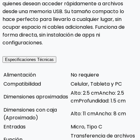
quienes desean acceder rápidamente a archivos
desde una memoria USB. Su tamaño compacto lo
hace perfecto para llevarlo a cualquier lugar, sin
ocupar espacio ni cables adicionales. Funciona de
forma directa, sin instalación de apps ni
configuraciones.
Especificaciones Técnicas
Alimentación
No requiere
Compatibilidad
Celular, Tableta y PC
Alto: 2.5 cmAncho: 2.5
Dimensiones aproximadas
cmProfundidad: 1.5 cm
Dimensiones con caja
Alto: 11 cmAncho: 8 cm
(Aproximado)
Entradas
Micro, Tipo C
Transferencia de archivos
Función