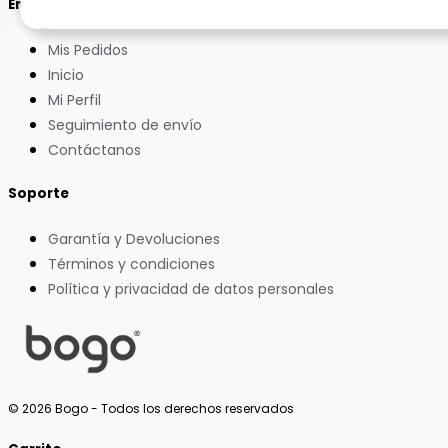
Enlaces
Mis Pedidos
Inicio
Mi Perfil
Seguimiento de envío
Contáctanos
Soporte
Garantía y Devoluciones
Términos y condiciones
Política y privacidad de datos personales
© 2026 Bogo - Todos los derechos reservados